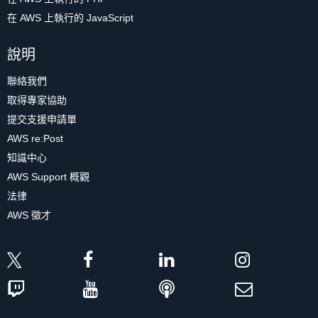
在 AWS 上執行的 JavaScript
說明
聯絡我們
取得專家協助
提交支援申請單
AWS re:Post
知識中心
AWS Support 概觀
法律
AWS 徵才