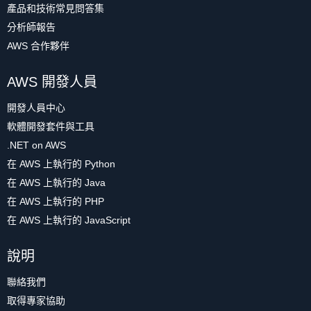
產品和技術常見問答集
分析師報告
AWS 合作夥伴
AWS 開發人員
開發人員中心
軟體開發套件與工具
.NET on AWS
在 AWS 上執行的 Python
在 AWS 上執行的 Java
在 AWS 上執行的 PHP
在 AWS 上執行的 JavaScript
說明
聯絡我們
取得專家協助