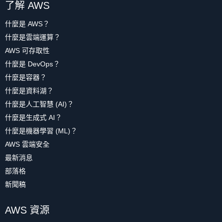
了解 AWS
什麼是 AWS？
什麼是雲端運算？
AWS 可存取性
什麼是 DevOps？
什麼是容器？
什麼是資料湖？
什麼是人工智慧 (AI)？
什麼是生成式 AI？
什麼是機器學習 (ML)？
AWS 雲端安全
最新消息
部落格
新聞稿
AWS 資源