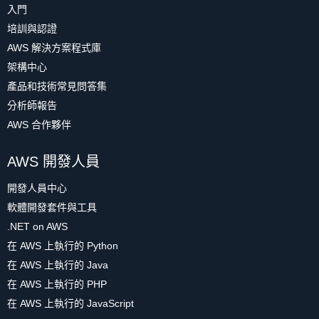
入門
培訓與認證
AWS 解決方案程式庫
架構中心
產品和技術常見問答集
分析師報告
AWS 合作夥伴
AWS 開發人員
開發人員中心
軟體開發套件與工具
.NET on AWS
在 AWS 上執行的 Python
在 AWS 上執行的 Java
在 AWS 上執行的 PHP
在 AWS 上執行的 JavaScript