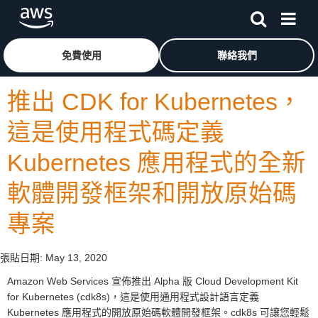
跳至主要內容
按一下這裡可返回 Amazon Web Services 首頁
免費使用
聯絡我們
推出 CDK for Kubernetes，
這是使用程式碼定義
Kubernetes 應用程式的全新
軟體開發框架和開放原始碼
專案
張貼日期:
May 13, 2020
Amazon Web Services 宣佈推出 Alpha 版 Cloud Development Kit
for Kubernetes (cdk8s)，這是使用通用程式設計語言定義
Kubernetes 應用程式的開放原始碼軟體開發框架。cdk8s 可讓您輕鬆