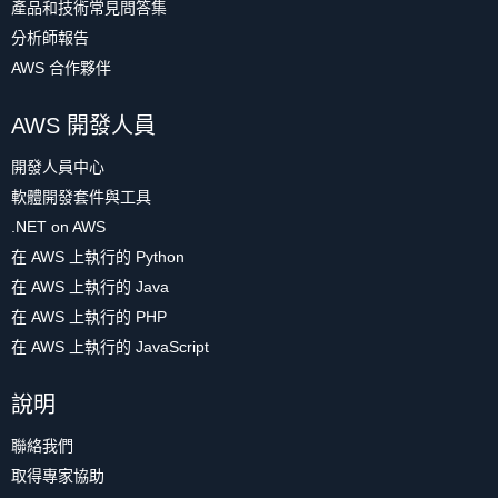
產品和技術常見問答集
分析師報告
AWS 合作夥伴
AWS 開發人員
開發人員中心
軟體開發套件與工具
.NET on AWS
在 AWS 上執行的 Python
在 AWS 上執行的 Java
在 AWS 上執行的 PHP
在 AWS 上執行的 JavaScript
說明
聯絡我們
取得專家協助