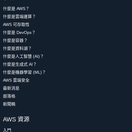
什麼是 AWS？
什麼是雲端運算？
AWS 可存取性
什麼是 DevOps？
什麼是容器？
什麼是資料湖？
什麼是人工智慧 (AI)？
什麼是生成式 AI？
什麼是機器學習 (ML)？
AWS 雲端安全
最新消息
部落格
新聞稿
AWS 資源
入門