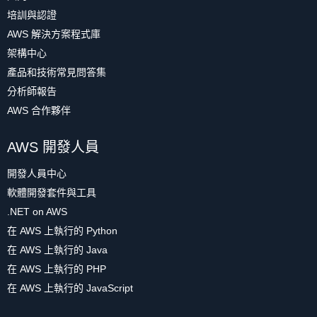
培訓與認證
AWS 解決方案程式庫
架構中心
產品和技術常見問答集
分析師報告
AWS 合作夥伴
AWS 開發人員
開發人員中心
軟體開發套件與工具
.NET on AWS
在 AWS 上執行的 Python
在 AWS 上執行的 Java
在 AWS 上執行的 PHP
在 AWS 上執行的 JavaScript