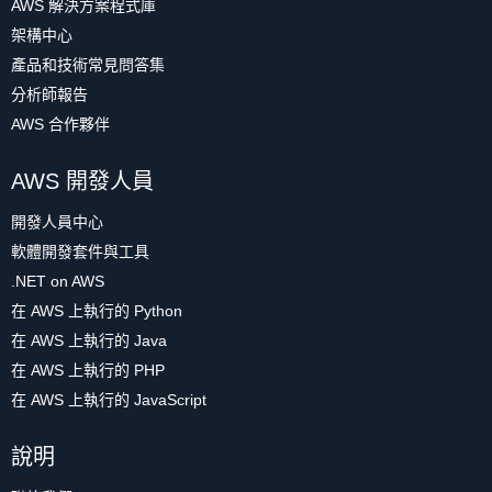
AWS 解決方案程式庫
架構中心
產品和技術常見問答集
分析師報告
AWS 合作夥伴
AWS 開發人員
開發人員中心
軟體開發套件與工具
.NET on AWS
在 AWS 上執行的 Python
在 AWS 上執行的 Java
在 AWS 上執行的 PHP
在 AWS 上執行的 JavaScript
說明