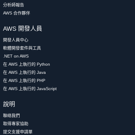
分析師報告
AWS 合作夥伴
AWS 開發人員
開發人員中心
軟體開發套件與工具
.NET on AWS
在 AWS 上執行的 Python
在 AWS 上執行的 Java
在 AWS 上執行的 PHP
在 AWS 上執行的 JavaScript
說明
聯絡我們
取得專家協助
提交支援申請單