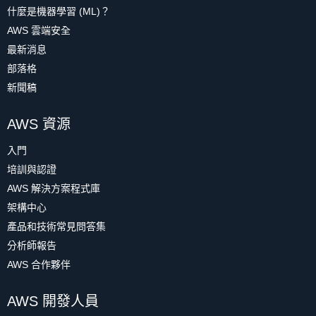
什麼是機器學習 (ML)？
AWS 雲端安全
最新消息
部落格
新聞稿
AWS 資源
入門
培訓與認證
AWS 解決方案程式庫
架構中心
產品和技術常見問答集
分析師報告
AWS 合作夥伴
AWS 開發人員