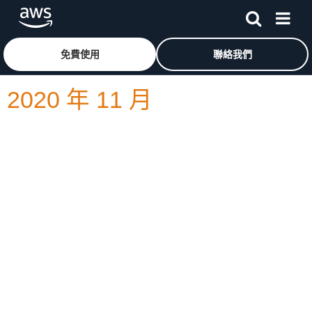
跳至主要內容
按一下這裡可返回 Amazon Web Services 首頁
免費使用
聯絡我們
2020 年 11 月