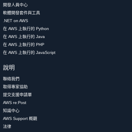
開發人員中心
軟體開發套件與工具
.NET on AWS
在 AWS 上執行的 Python
在 AWS 上執行的 Java
在 AWS 上執行的 PHP
在 AWS 上執行的 JavaScript
說明
聯絡我們
取得專家協助
提交支援申請單
AWS re:Post
知識中心
AWS Support 概觀
法律