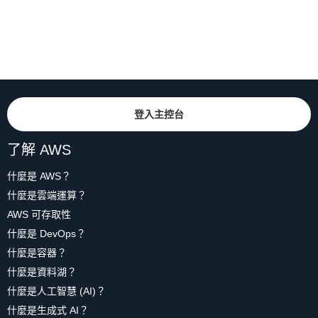
登入主控台
了解 AWS
什麼是 AWS？
什麼是雲端運算？
AWS 可存取性
什麼是 DevOps？
什麼是容器？
什麼是資料湖？
什麼是人工智慧 (AI)？
什麼是生成式 AI？