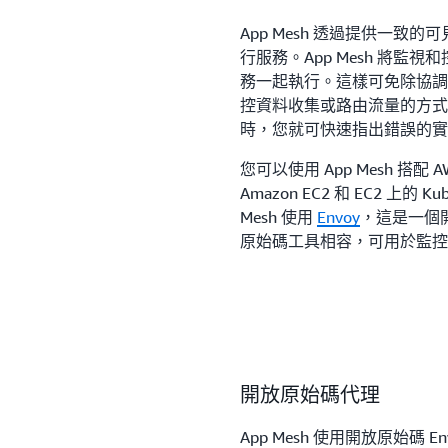
App Mesh 透過提供一
行服務。App Mesh 將
務一起執行。這樣可免除協調
控資料收集或路由流量的方式
時，您就可快速指出錯誤的實
您可以使用 App Mesh 搭配 AWS
Amazon EC2 和 EC2 上
Mesh 使用
Envoy
，這是一個開
原始碼工具相容，可用於監控
開放原始碼代理
App Mesh 使用開放原始碼