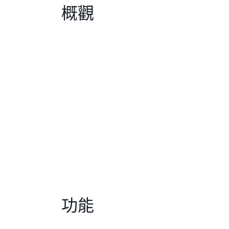
概觀
功能