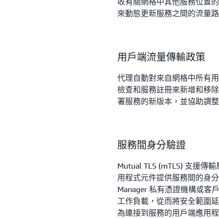
收有關網格中其他服務位置的組態
來動態更新服務之間的流量
用戶端流量傳輸政策
代理自動對來自網格中所有用
檢查和服務註冊來新增和移除
署服務的新版本，並協助調整
服務間身分驗證
Mutual TLS (mTLS
用程式元件提供服務間的身分驗證。
Manager 私有憑證機構或
工作負載，從而將安全範圍延伸到
為連接到服務的用戶端應用程