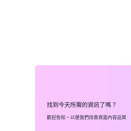
找到今天所需的資訊了嗎？
歡迎告知，以便我們改善頁面內容品質