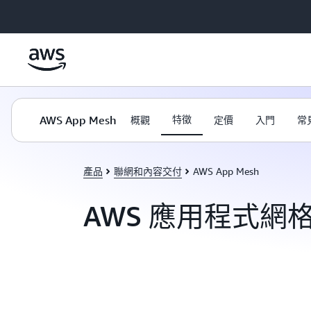
跳至主要內容
AWS App Mesh
特徵
概觀
定價
入門
常
產品
聯網和內容交付
AWS App Mesh
AWS 應用程式網