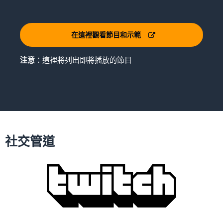
在這裡觀看節目和示範
注意
：這裡將列出即將播放的節目
社交管道