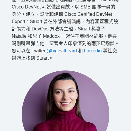
Cisco DevNet 考試做出貢獻，以 SME 團隊一員的
身分，建立、設計和建構 Cisco Certified DevNet
Expert。Stuart 曾在外部會議演講，內容涵蓋程式設
計能力和 DevOps 方法等主題。Stuart 與妻子
Natalie 和兒子 Maddox 一起住在英國林肯郡。他邊
喝咖啡邊彈吉他，留著令人印象深刻的兩英尺鬍鬚。
您可以在 Twitter
@bigevilbeard
和
Linkedin
等社交
媒體上找到 Stuart。