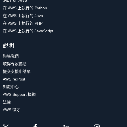
.NET on AWS
在 AWS 上執行的 Python
在 AWS 上執行的 Java
在 AWS 上執行的 PHP
在 AWS 上執行的 JavaScript
說明
聯絡我們
取得專家協助
提交支援申請單
AWS re:Post
知識中心
AWS Support 概觀
法律
AWS 徵才