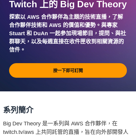
Twitch 上的 Big Dev Theory
探索以 AWS 合作夥伴為主題的技術直播，了解
合作夥伴技術和 AWS 的價值和優勢。與專家
Stuart 和 DuAn 一起參加現場節目，提問、與社
群聊天，以及每週直接在收件匣收到相關資源的
信件。
按一下即可訂閱
系列簡介
Big Dev Theory 是一系列與 AWS 合作夥伴，在
twitch.tv/aws 上共同託管的直播，旨在向外部開發人