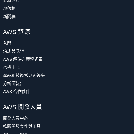
最新消息
部落格
新聞稿
AWS 資源
入門
培訓與認證
AWS 解決方案程式庫
架構中心
產品和技術常見問答集
分析師報告
AWS 合作夥伴
AWS 開發人員
開發人員中心
軟體開發套件與工具