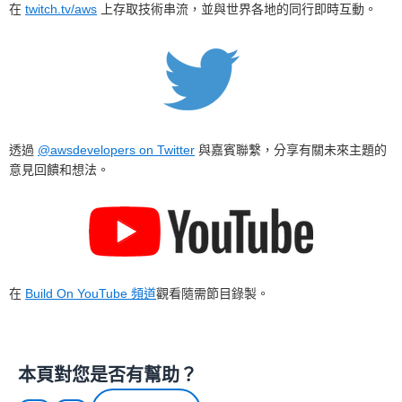
在
twitch.tv/aws
上存取技術串流，並與世界各地的同行即時互動。
透過
@awsdevelopers on Twitter
與嘉賓聯繫，分享有關未來主題的
意見回饋和想法。
在
Build On YouTube 頻道
觀看隨需節目錄製。
本頁對您是否有幫助？