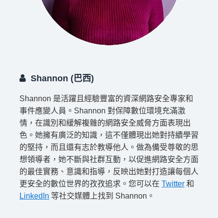
Shannon (巴西)
Shannon 是活躍且經驗豐富的資深網路安全專家和
事件應變人員。Shannon 對保障數位環境充滿激
情，在識別和緩解複雜的網路安全威脅方面表現出
色。她擁有廣泛的知識，這不僅體現出她對持續學習
的堅持，而且還有志於教導他人。做為備受尊敬的思
想領導者，她不斷與社群互動，以促進網路安全方面
的最佳實務、意識和指導，反映出她對打造讓每個人
更安全的數位世界的孜孜追求。您可以在
Twitter
和
LinkedIn
等社交媒體上找到 Shannon。