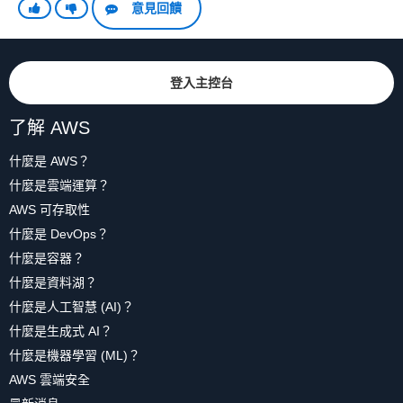
意見回饋
登入主控台
了解 AWS
什麼是 AWS？
什麼是雲端運算？
AWS 可存取性
什麼是 DevOps？
什麼是容器？
什麼是資料湖？
什麼是人工智慧 (AI)？
什麼是生成式 AI？
什麼是機器學習 (ML)？
AWS 雲端安全