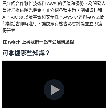
員介紹合作夥伴技術和 AWS 的價值和優勢，為開發人
員社群提供曝光機會，並介紹各種主題，例如資料和
AI、AIOps 以及整合和安全性。AWS 專家與嘉賓之間
的對話會即時進行，讓觀眾有機會影響討論並立即獲
得答案。
在 twitch 上與我們一起享受建構過程！
可掌握哪些知識？