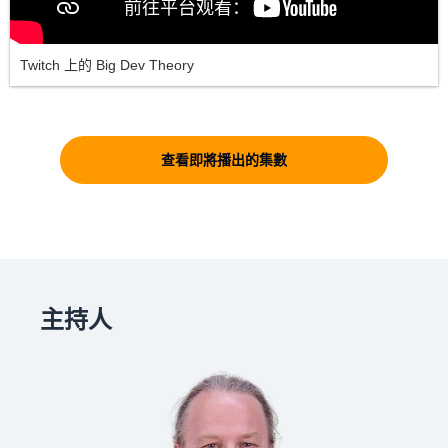
Twitch 上的 Big Dev Theory
查看即將播出的集數
主持人