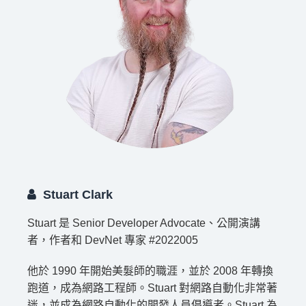
Stuart Clark
Stuart 是 Senior Developer Advocate、公開演講
者，作者和 DevNet 專家 #2022005
他於 1990 年開始美髮師的職涯，並於 2008 年轉換
跑道，成為網路工程師。Stuart 對網路自動化非常著
迷，並成為網路自動化的開發人員倡導者。Stuart 為