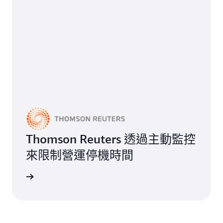
Thomson Reuters 透過主動監控
來限制營運停機時間
檢視頁面