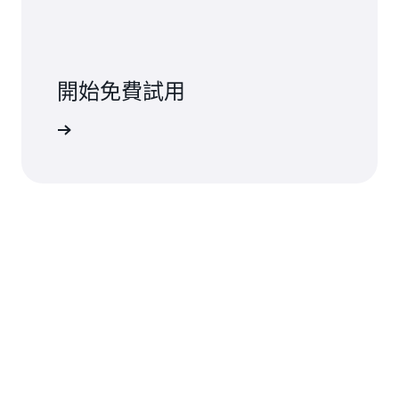
開始免費試用
註冊