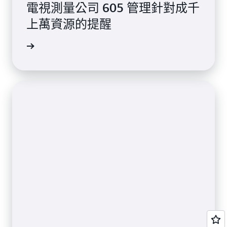
電視測量公司 605 管理針對成千
上萬資源的提醒
檢視頁面