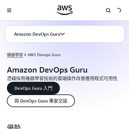
跳至主要內容
Amazon DevOps Guru
機器學習
AWS Devops Guru
Amazon DevOps Guru
憑藉採用機器學習技術的雲端操作改善應用程式可用性
DevOps Guru 入門
與 DevOps Guru 專家交談
優勢