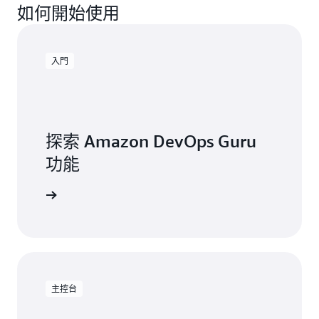
如何開始使用
入門
探索 Amazon DevOps Guru
功能
入門
主控台