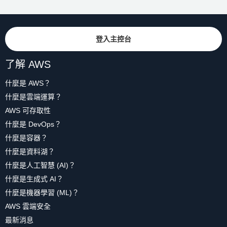
登入主控台
了解 AWS
什麼是 AWS？
什麼是雲端運算？
AWS 可存取性
什麼是 DevOps？
什麼是容器？
什麼是資料湖？
什麼是人工智慧 (AI)？
什麼是生成式 AI？
什麼是機器學習 (ML)？
AWS 雲端安全
最新消息