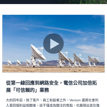
從第一線回應到網路安全，電信公司加倍拓
展「可信賴的」業務
大約四年前，除了客戶、員工和股東之外，Verizon 還將社會列
入第四個利益相關者，這不僅成為關注的焦點，也展現出其在推