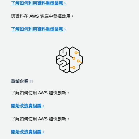
了解如何利用資料重塑業務 ›
讓資料在 AWS 雲端中發揮效用。
了解如何利用資料重塑業務 ›
重塑企業 IT
了解如何使用 AWS 加快創新。
開始改造貴組織 ›
了解如何使用 AWS 加快創新。
開始改造貴組織 ›