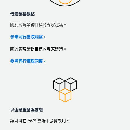
借鑑領袖觀點
關於實現業務目標的專家建議。
參考同行獲取洞察 ›
關於實現業務目標的專家建議。
參考同行獲取洞察 ›
以企業重塑為基礎
讓資料在 AWS 雲端中發揮效用。