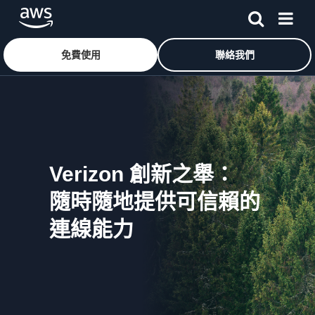
免費使用
聯絡我們
跳至主要內容
Verizon 創新之舉：
隨時隨地提供可信賴的
連線能力