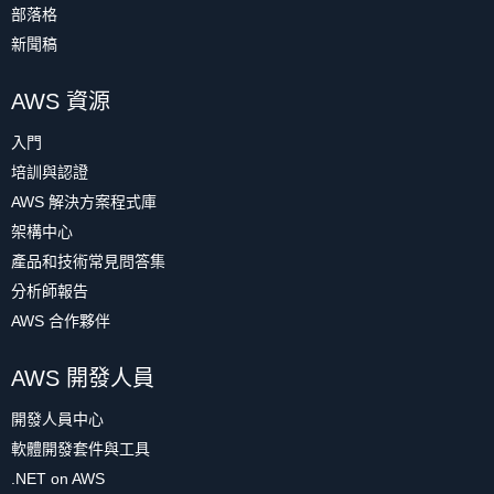
部落格
新聞稿
AWS 資源
入門
培訓與認證
AWS 解決方案程式庫
架構中心
產品和技術常見問答集
分析師報告
AWS 合作夥伴
AWS 開發人員
開發人員中心
軟體開發套件與工具
.NET on AWS