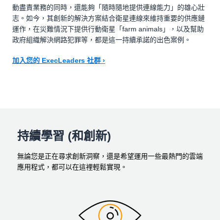
動盡責業務的同時，還能夠「隨時隨地提供連線能力」的雄心壯
志。如今，其創新的解決方案結合衛星連線來維持重要的供應鏈
運作，在災難情況下提供行動衛星「farm animals」，以及幫助
政府組織解決網路犯罪等，都是這一持續承諾的出色案例。
加入您的 ExecLeaders 社群 ›
持續學習 (和創新)
無論您是正在尋求創新洞察，還是希望運用一些最熱門的雲端
應用程式，都可以在這裡輕鬆實現。