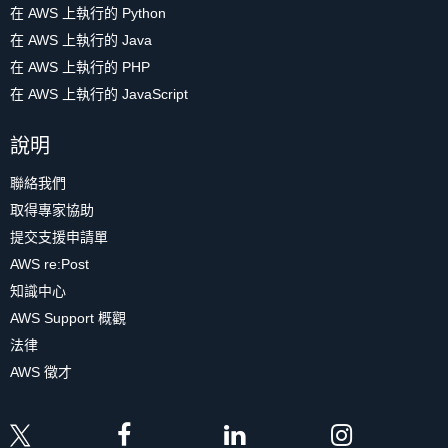
在 AWS 上執行的 Python
在 AWS 上執行的 Java
在 AWS 上執行的 PHP
在 AWS 上執行的 JavaScript
說明
聯絡我們
取得專家協助
提交支援申請單
AWS re:Post
知識中心
AWS Support 概觀
法律
AWS 徵才