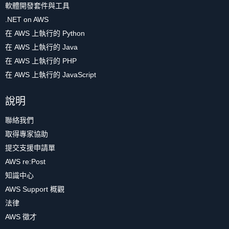
軟體開發套件與工具
.NET on AWS
在 AWS 上執行的 Python
在 AWS 上執行的 Java
在 AWS 上執行的 PHP
在 AWS 上執行的 JavaScript
說明
聯絡我們
取得專家協助
提交支援申請單
AWS re:Post
知識中心
AWS Support 概觀
法律
AWS 徵才