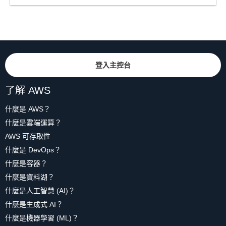
登入主控台
了解 AWS
什麼是 AWS？
什麼是雲端運算？
AWS 可存取性
什麼是 DevOps？
什麼是容器？
什麼是資料湖？
什麼是人工智慧 (AI)？
什麼是生成式 AI？
什麼是機器學習 (ML)？