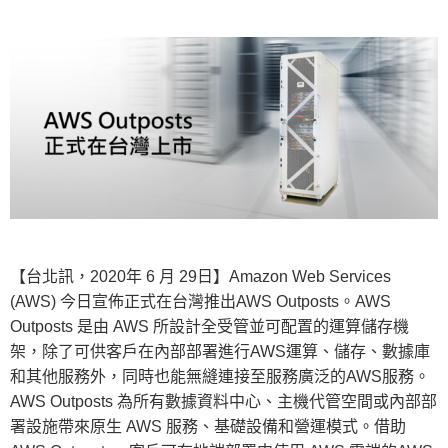
【台北訊，2020年 6 月 29日】Amazon Web Services
(AWS) 今日宣佈正式在台灣推出AWS Outposts。AWS
Outposts 是由 AWS 所設計全受管並可配置的運算儲存機
架，除了可供客戶在內部部署進行AWS運算、儲存、數據庫
和其他服務外，同時也能無縫連接至服務廣泛的AWS服務。
AWS Outposts 為所有數據資料中心、主機代管空間或內部部
署設施帶來原生 AWS 服務、基礎設備和營運模式。借助