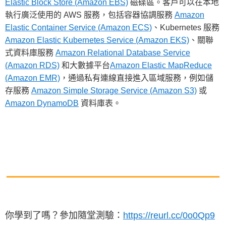
Elastic Block Store (Amazon EBS)
磁碟區。客戶可以在本地
執行廣泛使用的 AWS 服務，包括容器協調服務
Amazon
Elastic Container Service (Amazon ECS)
、Kubernetes 服務
Amazon Elastic Kubernetes Service (Amazon EKS)
、關聯
式資料庫服務
Amazon Relational Database Service
(Amazon RDS)
和大數據平台
Amazon Elastic MapReduce
(Amazon EMR)
，通過私有連線直接進入區域服務，例如儲
存服務
Amazon Simple Storage Service (Amazon S3)
或
Amazon DynamoDB
資料庫表。
你學到了嗎？參加隨堂測驗：
https://reurl.cc/0o0Qp9