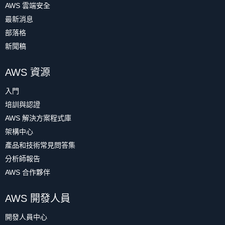
AWS 雲端安全
最新消息
部落格
新聞稿
AWS 資源
入門
培訓與認證
AWS 解決方案程式庫
架構中心
產品和技術常見問答集
分析師報告
AWS 合作夥伴
AWS 開發人員
開發人員中心