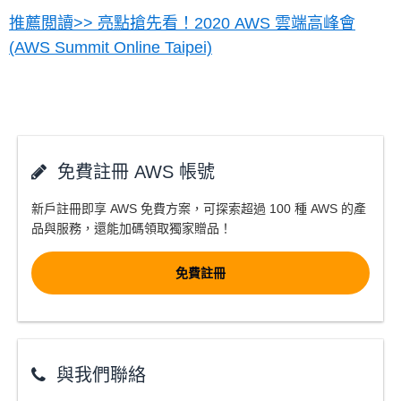
推薦閲讀>> 亮點搶先看！2020 AWS 雲端高峰會
(AWS Summit Online Taipei)
免費註冊 AWS 帳號
新戶註冊即享 AWS 免費方案，可探索超過 100 種 AWS 的產
品與服務，還能加碼領取獨家贈品！
免費註冊
與我們聯絡