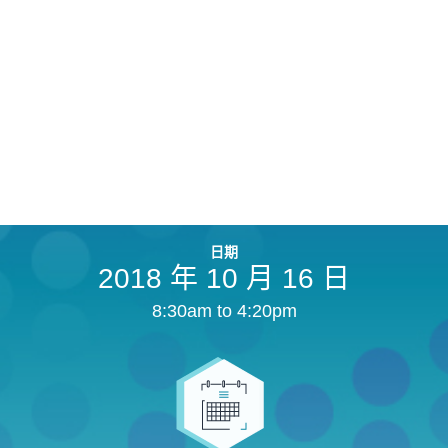
講師
贊助
報名已經截止
日期
2018 年 10 月 16 日
8:30am to 4:20pm