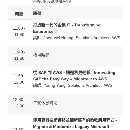
業應用/開發維運顧問
議程
時間
打造新一代的企業 IT - Transforming
11:00 -
Enterprise IT
11:40
講師: Jhen-wei Huang, Solutions Architect, AWS
11:40 -
換場時間
11:50
從 SAP 到 AWS，讓遷移更輕鬆 - Innovating
11:50 -
SAP the Easy Way – Migrate it to AWS
12:30
講師: Young Yang, Solutions Architect, AWS
12:30 -
午餐休息時間
13:30
運用容器技術遷移並翻新舊有的微軟應用程式 -
Migrate & Modernize Legacy Microsoft
13:30 -