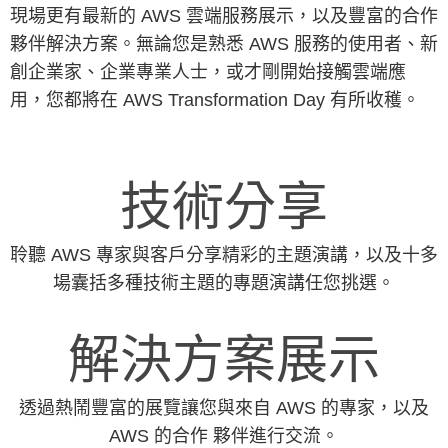
現場更有最新的 AWS 雲端服務展示，以及豐富的合作
夥伴解決方案。無論您是熟悉 AWS 服務的使用者、新
創企業家、企業專業人士，或才剛開始接觸雲端應
用，您都將在 AWS Transformation Day 有所收穫。
技術分享
聆聽 AWS 專家與客戶分享精彩的主題演講，以及十多
場囊括多種技術主題的專題演講任您挑選。
解決方案展示
透過熱鬧豐富的展覽讓您與來自 AWS 的專家，以及
AWS 的合作 夥伴進行交流。