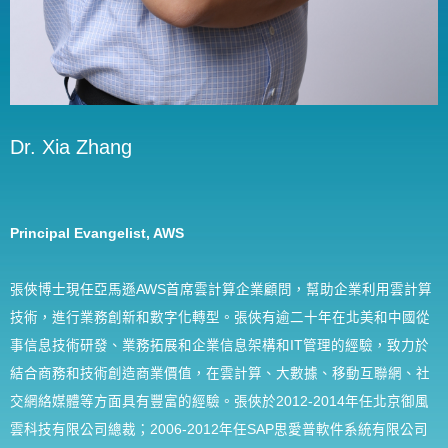
Dr. Xia Zhang
Principal Evangelist, AWS
張俠博士現任亞馬遜AWS首席雲計算企業顧問，幫助企業利用雲計算
技術，進行業務創新和數字化轉型。張俠有逾二十年在北美和中國從
事信息技術研發、業務拓展和企業信息架構和IT管理的經驗，致力於
結合商務和技術創造商業價值，在雲計算、大數據、移動互聯網、社
交網絡媒體等方面具有豐富的經驗。張俠於2012-2014年任北京御風
雲科技有限公司總裁；2006-2012年任SAP思愛普軟件系統有限公司