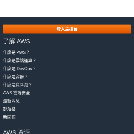
登入主控台
了解 AWS
什麼是 AWS？
什麼是雲端運算？
什麼是 DevOps？
什麼是容器？
什麼是資料湖？
AWS 雲端安全
最新消息
部落格
新聞稿
AWS 資源