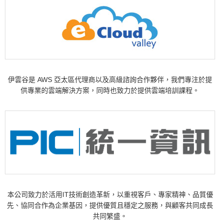
伊雲谷是 AWS 亞太區代理商以及高級諮詢合作夥伴，我們專注於提
供專業的雲端解決方案，同時也致力於提供雲端培訓課程。
本公司致力於活用IT技術創造革新，以重視客戶、專家精神、品質優
先、協同合作為企業基因，提供優質且穩定之服務，與顧客共同成長
共同繁盛。