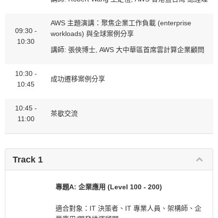
AWS 主題演講：聚焦企業工作負載 (enterprise
09:30 -
workloads) 與全球案例分享
10:30
講師: 張俠博士, AWS 大中華區首席雲計算企業顧問
10:30 -
成功遷移案例分享
10:45
10:45 -
茶歇交流
11:00
Track 1
專題A: 企業應用 (Level 100 - 200)
適合對象：IT 決策者、IT 專業人員、架構師、企