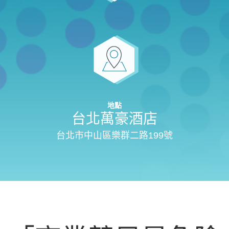
地點
台北萬豪酒店
台北市中山區樂群二路199號