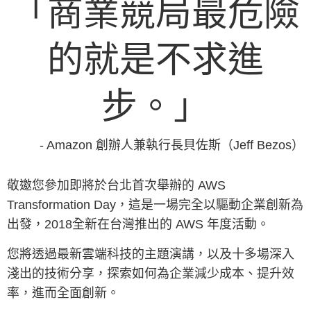
「商業競局最危險
的就是不求進
步。」
- Amazon 創辦人兼執行長貝佐斯（Jeff Bezos）
敬邀您參加即將於台北首次舉辦的 AWS
Transformation Day，這是一場完全以驅動企業創新為
出發，2018全新在台灣推出的 AWS 年度活動。
您將透過最新雲端科技的主題演講，以及十多場深入
淺出的技術分享，探索如何為企業減少成本、提升效
率，進而全面創新。