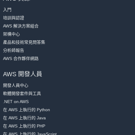
入門
培訓與認證
AWS 解決方案組合
架構中心
產品和技術常見問答集
分析師報告
AWS 合作夥伴網路
AWS 開發人員
開發人員中心
軟體開發套件與工具
.NET on AWS
在 AWS 上執行的 Python
在 AWS 上執行的 Java
在 AWS 上執行的 PHP
在 AWS 上執行的 JavaScript