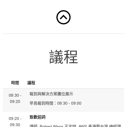
議程
時間
議程
報到與解決方案攤位展示
08:30 -
09:20
早鳥報到時間：08:30 - 09:00
致歡迎詞
09:20 -
09:30
講師: Robert Wang 王定愷, AWS 香港暨台灣 總經理