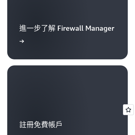
對新建立的資源執行規則，也可以選擇在建立新
資源時收到通知。
進一步了解 Firewall Manager
閱讀文件
註冊免費帳戶