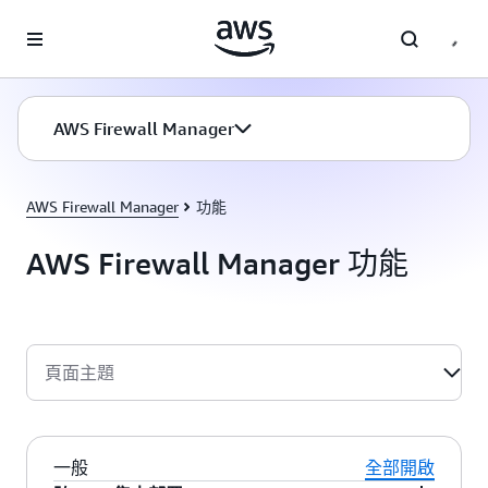
跳至主要內容
AWS Firewall Manager
AWS Firewall Manager
功能
AWS Firewall Manager 功能
頁面主題
一般
全部開啟