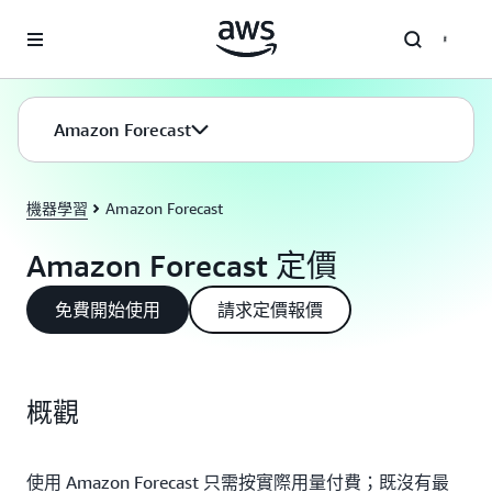
跳至主要內容
Amazon Forecast
機器學習
Amazon Forecast
Amazon Forecast 定價
免費開始使用
請求定價報價
概觀
使用 Amazon Forecast 只需按實際用量付費；既沒有最