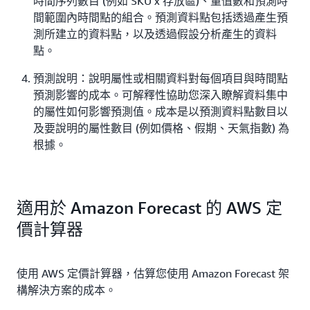
時間序列數目 (例如 SKU x 存放區)、量值數和預測時
間範圍內時間點的組合。預測資料點包括透過產生預
測所建立的資料點，以及透過假設分析產生的資料
點。
預測說明：說明屬性或相關資料對每個項目與時間點
預測影響的成本。可解釋性協助您深入瞭解資料集中
的屬性如何影響預測值。成本是以預測資料點數目以
及要說明的屬性數目 (例如價格、假期、天氣指數) 為
根據。
適用於 Amazon Forecast 的 AWS 定
價計算器
使用 AWS 定價計算器，估算您使用 Amazon Forecast 架
構解決方案的成本。