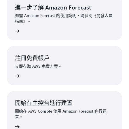
進一步了解 Amazon Forecast
如需 Amazon Forecast 的使用說明，請參閱《開發人員
指南》。
一步了解
註冊免費帳戶
立即存取 AWS 免費方案。
立即註冊
開始在主控台進行建置
開始在 AWS Console 使用 Amazon Forecast 進行建
置。
即刻建置