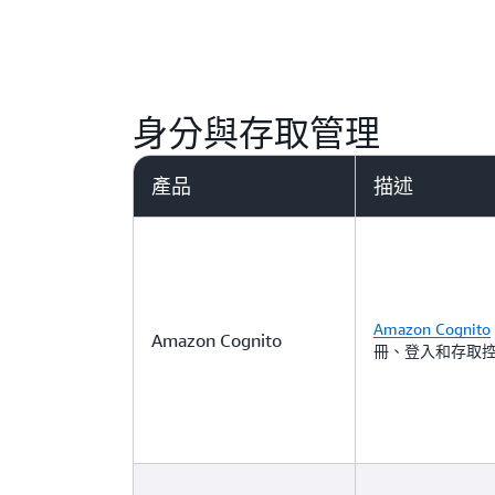
身分與存取管理
產品
描述
Amazon Cognito
Amazon Cognito
冊、登入和存取控