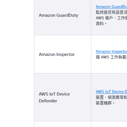
Amazon GuardDu
監控是否有惡意
Amazon GuardDuty
AWS 帳戶、工作負
資料。
Amazon Inspecto
Amazon Inspector
描 AWS 工作
AWS IoT Device 
AWS IoT Device
裝置、偵測異常和
Defender
裝置機群。