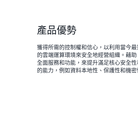
產品優勢
獲得所需的控制權和信心，以利用當今最
的雲端運算環境來安全地經營組織。藉助 A
全面服務和功能，來提升滿足核心安全性
的能力，例如資料本地性、保護性和機密