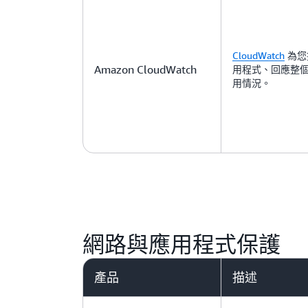
CloudWatch
為您
Amazon CloudWatch
用程式、回應整
用情況。
網路與應用程式保護
產品
描述