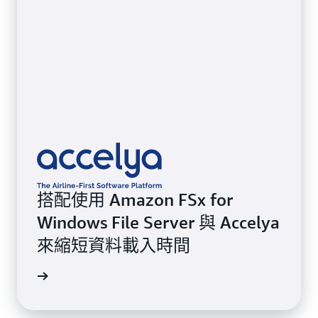
搭配使用 Amazon FSx for
Windows File Server 與 Accelya
來縮短資料載入時間
案例研究