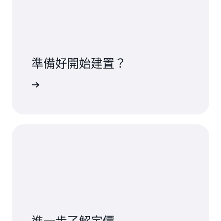
準備好開始建置？
或授權費