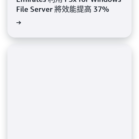
File Server 將效能提高 37%
閱讀見證