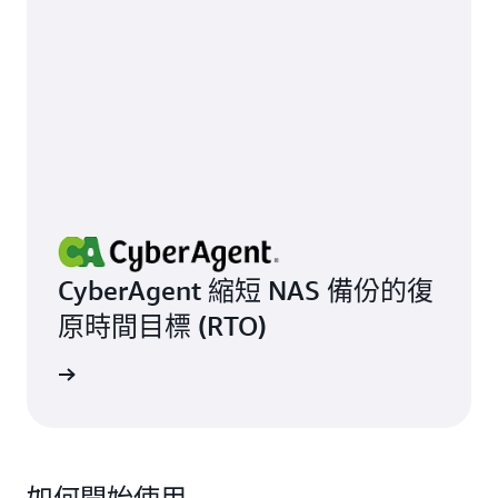
CyberAgent 縮短 NAS 備份的復
原時間目標 (RTO)
閱讀見證