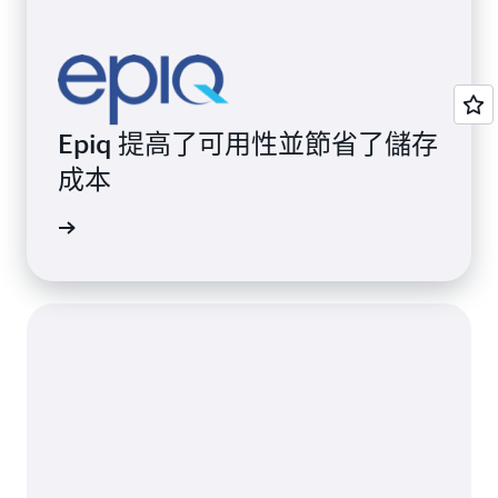
Epiq 提高了可用性並節省了儲存
成本
案例研究