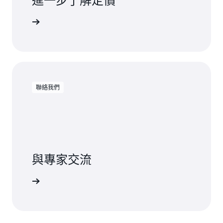
進一步了解定價
實際用量付費
聯絡我們
與專家交流
當的支援