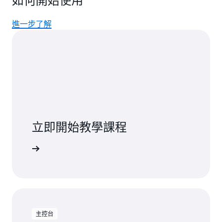
如何開始使用
進一步了解
立即開始教學課程
開始使用
主控台