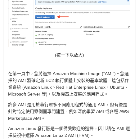
(按一下以放大)
在第一頁中，您將選擇 Amazon Machine Image (“AMI”)。您選
擇的 AMI 將確定新 EC2 執行個體上安裝的基本軟體。這包括作
業系統 (Amazon Linux、Red Hat Enterprise Linux、Ubuntu、
Microsoft Server 等)，以及機器上安裝的應用程式。
許多 AMI 是用於執行眾多不同應用程式的通用 AMI，但有些是
針對特定使用案例而專門建置，例如深度學習 AMI 或各種 AWS
Marketplace AMI。
Amazon Linux 發行版是一個備受歡迎的選擇，因此請在 AMI 選
擇檢視中選擇 Amazon Linux 2 AMI (HVM)。