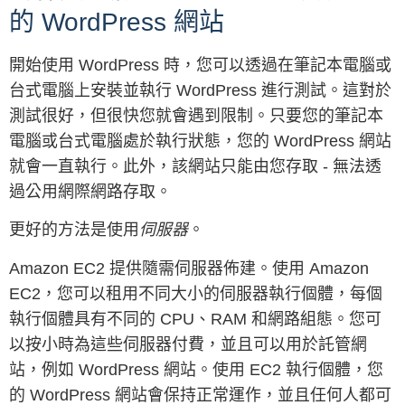
的 WordPress 網站
開始使用 WordPress 時，您可以透過在筆記本電腦或
台式電腦上安裝並執行 WordPress 進行測試。這對於
測試很好，但很快您就會遇到限制。只要您的筆記本
電腦或台式電腦處於執行狀態，您的 WordPress 網站
就會一直執行。此外，該網站只能由您存取 - 無法透
過公用網際網路存取。
更好的方法是使用
伺服器
。
Amazon EC2 提供隨需伺服器佈建。使用 Amazon
EC2，您可以租用不同大小的伺服器執行個體，每個
執行個體具有不同的 CPU、RAM 和網路組態。您可
以按小時為這些伺服器付費，並且可以用於託管網
站，例如 WordPress 網站。使用 EC2 執行個體，您
的 WordPress 網站會保持正常運作，並且任何人都可