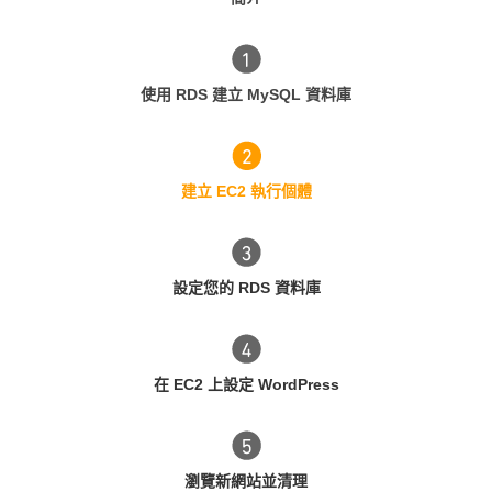
使用 RDS 建立 MySQL 資料庫
建立 EC2 執行個體
設定您的 RDS 資料庫
在 EC2 上設定 WordPress
瀏覽新網站並清理