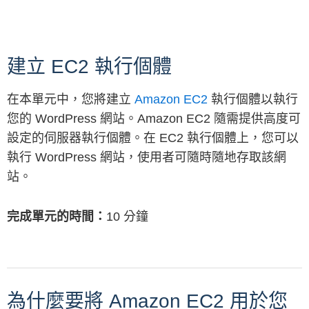
建立 EC2 執行個體
在本單元中，您將建立
Amazon EC2
執行個體以執行
您的 WordPress 網站。Amazon EC2 隨需提供高度可
設定的伺服器執行個體。在 EC2 執行個體上，您可以
執行 WordPress 網站，使用者可隨時隨地存取該網
站。
完成單元的時間：
10 分鐘
為什麼要將 Amazon EC2 用於您