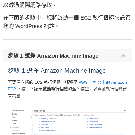
以透過網際網路存取。
在下面的步驟中，您將啟動一個 EC2 執行個體來託管
您的 WordPress 網站。
步驟 1.選擇 Amazon Machine Image
步驟 1.選擇 Amazon Machine Image
若要建立您的 EC2 執行個體，請移至
AWS 主控台中的 Amazon
EC2
。按一下顯示
啟動執行個體
的藍色按鈕，以開啟執行個體建
立精靈。