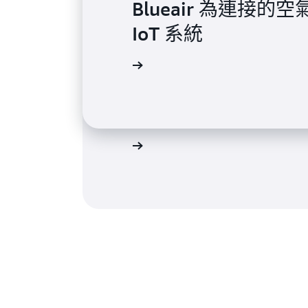
Blueair 為連接
IoT 系統
閱讀詳細內容
Traeger Grills 
閱讀詳細內容