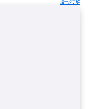
進一步了解