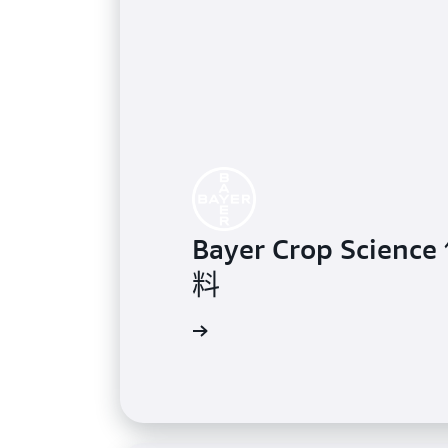
Bayer Crop Sci
料
閱讀詳細內容