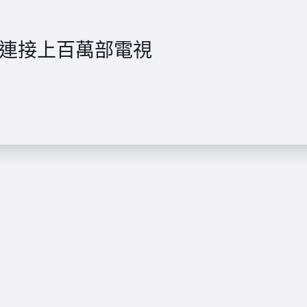
ZIO 連接上百萬部電視