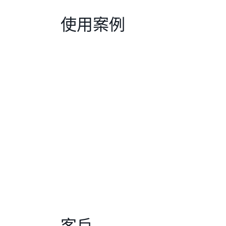
使用案例
客戶