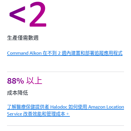
<2
生產僅需數週
Command Alkon 在不到 2 週內建置和部署追蹤應用程式
88% 以上
成本降低
了解醫療保健提供者 Halodoc 如何使用 Amazon Location
Service 改善效能和管理成本。