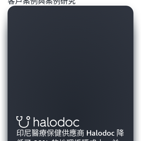
客戶案例與案例研究
印尼醫療保健供應商 Halodoc 降