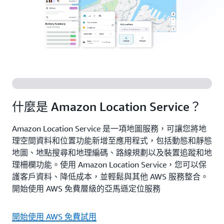
什麼是 Amazon Location Service？
Amazon Location Service 是一項地圖服務，可讓您將地
理空間資料和位置功能新增至應用程式，包括動態和靜態
地圖、地點搜尋和地理編碼、路線規劃以及裝置追蹤和地
理柵欄功能。使用 Amazon Location Service，您可以保
護客戶資料、降低成本，並輕鬆與其他 AWS 服務整合。
開始使用 AWS 免費層級的亞馬遜定位服務
開始使用 AWS 免費試用