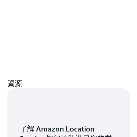
資源
了解 Amazon Location