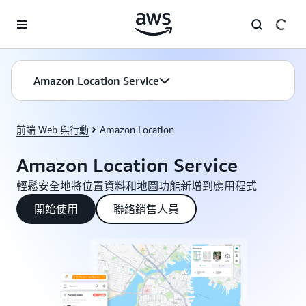
跳至主要內容
Amazon Location Service
前端 Web 與行動
Amazon Location
Amazon Location Service
輕鬆安全地將位置資料和地圖功能新增到應用程式
開始使用
聯絡銷售人員