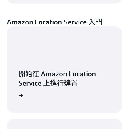
Amazon Location Service 入門
開始在 Amazon Location
Service 上進行建置
探索