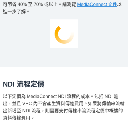
可節省 40% 至 70% 或以上。請瀏覽
MediaConnect 文件
以
進一步了解。
NDI 流程定價
以下定價為 MediaConnect NDI 流程的成本。包括 NDI 輸
出，並且 VPC 內不會產生資料傳輸費用。如果將傳輸串流輸
出新增至 NDI 流程，則需要支付傳輸串流流程定價中概述的
資料傳輸費用。