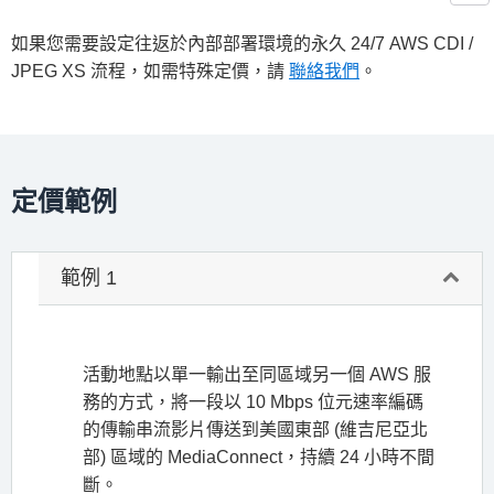
如果您需要設定往返於內部部署環境的永久 24/7 AWS CDI /
JPEG XS 流程，如需特殊定價，請
聯絡我們
。
定價範例
範例 1
活動地點以單一輸出至同區域另一個 AWS 服
務的方式，將一段以 10 Mbps 位元速率編碼
的傳輸串流影片傳送到美國東部 (維吉尼亞北
部) 區域的 MediaConnect，持續 24 小時不間
斷。