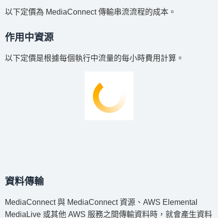
以下定價為 MediaConnect 傳輸串流流程的成本。
作用中資源
以下定價是根據每個執行中流量的每小時費用計算。
資料傳輸
MediaConnect 與 MediaConnect 資源、AWS Elemental
MediaLive 或其他 AWS 服務之間傳輸資料時，就會產生資料