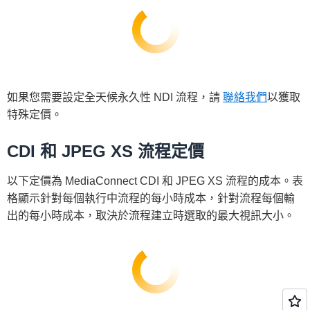
如果您需要設定全天候永久性 NDI 流程，請
聯絡我們
以獲取
特殊定價。
CDI 和 JPEG XS 流程定價
以下定價為 MediaConnect CDI 和 JPEG XS 流程的成本。表
格顯示針對每個執行中流程的每小時成本，針對流程每個輸
出的每小時成本，取決於流程建立時選取的最大視訊大小。