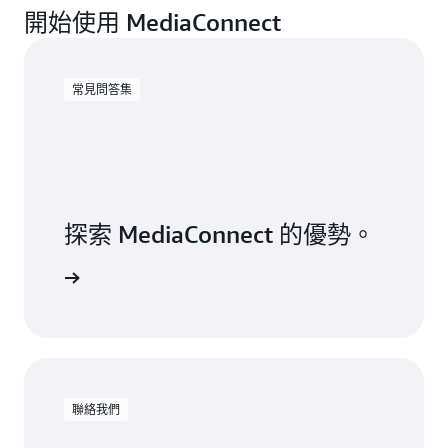
開始使用 MediaConnect
常見問答集
探索 MediaConnect 的優勢。
見問答集
聯絡我們