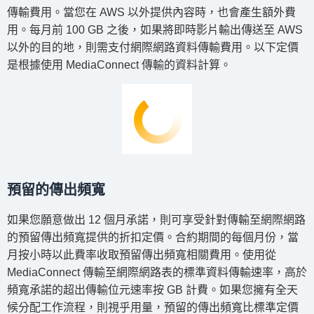
傳輸費用。當您在 AWS 以外提供內容時，也會產生額外費
用。每月前 100 GB 之後，如果將即時影片輸出傳送至 AWS
以外的目的地，則需支付網際網路資料傳輸費用。以下定價
是根據使用 MediaConnect 傳輸的資料計算。
預留的傳出頻寬
如果您願意做出 12 個月承諾，則可享受針對傳輸至網際網路
的預留傳出頻寬提供的折扣定價。合約期間的每個月份，當
月按小時以此費率收取預留傳出頻寬相關費用。使用從
MediaConnect 傳輸至網際網路表的標準資料傳輸速率，高於
頻寬承諾的超出傳輸位元速率按 GB 計費。如果您擁有全天
候分配工作流程，則視乎用量，預留的傳出頻寬比標準定價