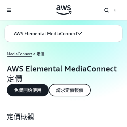
跳至主要內容
AWS Elemental MediaConnect
MediaConnect
定價
AWS Elemental MediaConnect
定價
免費開始使用
請求定價報價
定價概觀