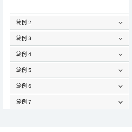
範例 2
範例 3
範例 4
範例 5
範例 6
範例 7