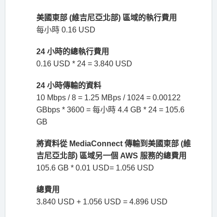
美國東部 (維吉尼亞北部) 區域的執行費用
每小時 0.16 USD
24 小時的總執行費用
0.16 USD * 24 = 3.840 USD
24 小時傳輸的資料
10 Mbps / 8 = 1.25 MBps / 1024 = 0.00122
GBbps * 3600 = 每小時 4.4 GB * 24 = 105.6
GB
將資料從 MediaConnect 傳輸到美國東部 (維
吉尼亞北部) 區域另一個 AWS 服務的總費用
105.6 GB * 0.01 USD= 1.056 USD
總費用
3.840 USD + 1.056 USD = 4.896 USD