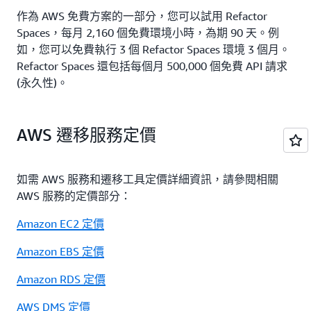
作為 AWS 免費方案的一部分，您可以試用 Refactor
Spaces，每月 2,160 個免費環境小時，為期 90 天。例
如，您可以免費執行 3 個 Refactor Spaces 環境 3 個月。
Refactor Spaces 還包括每個月 500,000 個免費 API 請求
(永久性)。
AWS 遷移服務定價
如需 AWS 服務和遷移工具定價詳細資訊，請參閱相關
AWS 服務的定價部分：
Amazon EC2 定價
Amazon EBS 定價
Amazon RDS 定價
AWS DMS 定價