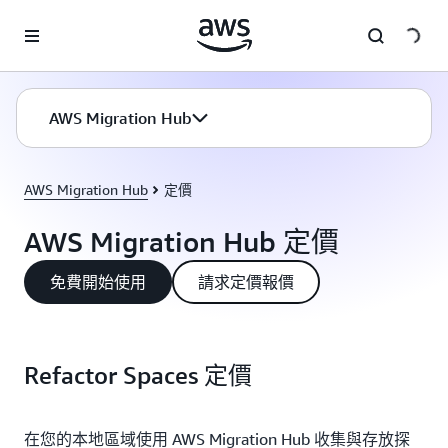
跳至主要內容
AWS Migration Hub
AWS Migration Hub
定價
AWS Migration Hub 定價
免費開始使用
請求定價報價
Refactor Spaces 定價
在您的本地區域使用 AWS Migration Hub 收集與存放探