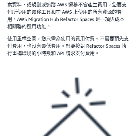
索資料，或規劃或追蹤 AWS 遷移不會產生費用。您要支
付所使用的遷移工具和在 AWS 上使用的所有資源的費
用。AWS Migration Hub Refactor Spaces 是一項與成本
相關聯的選用功能。
使用重構空間，您只需為使用的費用付費。不需要預先支
付費用，也沒有最低費用。您要按對 Refactor Spaces 執
行重構環境的小時數和 API 請求支付費用。