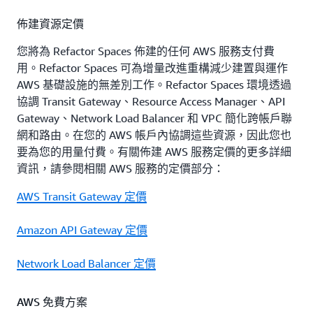
佈建資源定價
您將為 Refactor Spaces 佈建的任何 AWS 服務支付費
用。Refactor Spaces 可為增量改進重構減少建置與運作
AWS 基礎設施的無差別工作。Refactor Spaces 環境透過
協調 Transit Gateway、Resource Access Manager、API
Gateway、Network Load Balancer 和 VPC 簡化跨帳戶聯
網和路由。在您的 AWS 帳戶內協調這些資源，因此您也
要為您的用量付費。有關佈建 AWS 服務定價的更多詳細
資訊，請參閱相關 AWS 服務的定價部分：
AWS Transit Gateway 定價
Amazon API Gateway 定價
Network Load Balancer 定價
AWS 免費方案