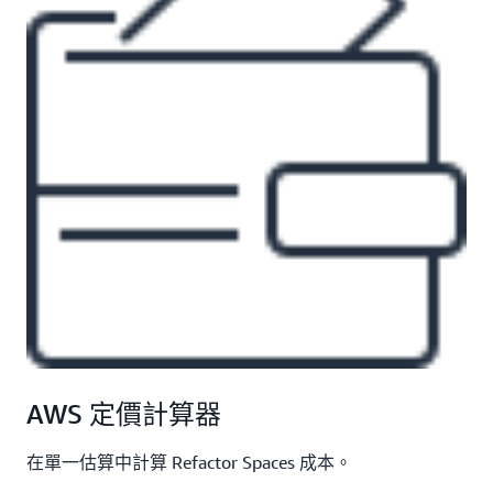
AWS 定價計算器
在單一估算中計算 Refactor Spaces 成本。