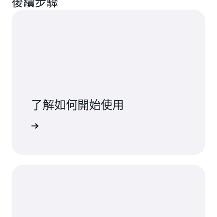
後續步驟
了解如何開始使用
一步了解