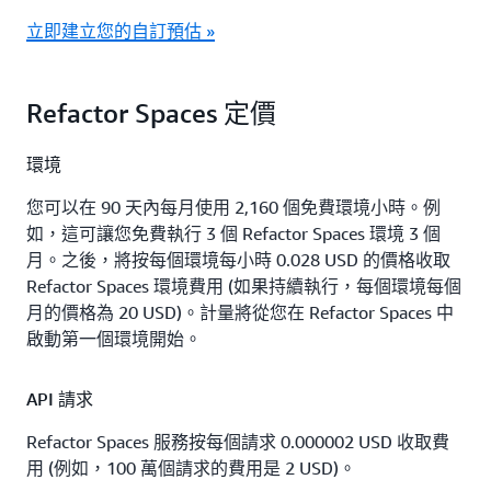
立即建立您的自訂預估 »
Refactor Spaces 定價
環境
您可以在 90 天內每月使用 2,160 個免費環境小時。例
如，這可讓您免費執行 3 個 Refactor Spaces 環境 3 個
月。之後，將按每個環境每小時 0.028 USD 的價格收取
Refactor Spaces 環境費用 (如果持續執行，每個環境每個
月的價格為 20 USD)。計量將從您在 Refactor Spaces 中
啟動第一個環境開始。
API 請求
Refactor Spaces 服務按每個請求 0.000002 USD 收取費
用 (例如，100 萬個請求的費用是 2 USD)。