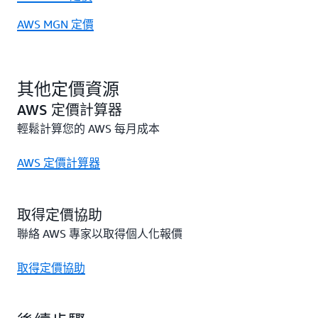
AWS MGN 定價
其他定價資源
AWS 定價計算器
輕鬆計算您的 AWS 每月成本
AWS 定價計算器
取得定價協助
聯絡 AWS 專家以取得個人化報價
取得定價協助