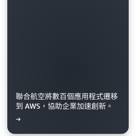
聯合航空將數百個應用程式遷移
到 AWS，協助企業加速創新。
一步了解