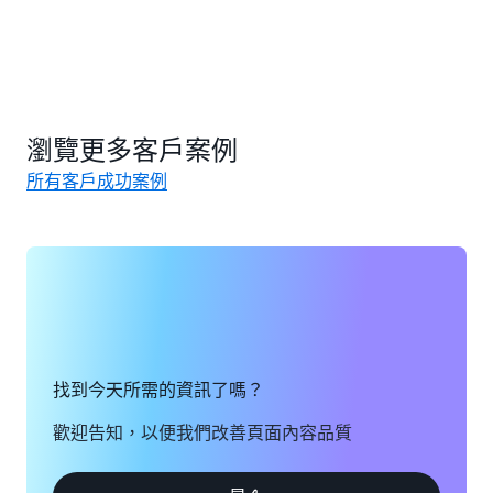
瀏覽更多客戶案例
所有客戶成功案例
找到今天所需的資訊了嗎？
歡迎告知，以便我們改善頁面內容品質