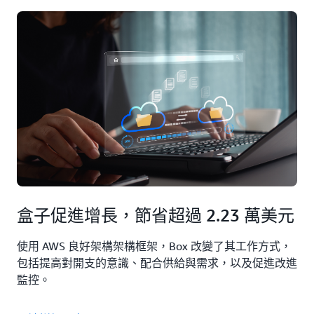
盒子促進增長，節省超過 2.23 萬美元
使用 AWS 良好架構架構框架，Box 改變了其工作方式，
包括提高對開支的意識、配合供給與需求，以及促進改進
監控。