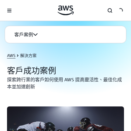
跳至主要內容
客戶案例
AWS
解決方案
客戶成功案例
探索跨行業的客戶如何使用 AWS 提高靈活性、最佳化成
本並加速創新