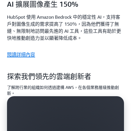
AI 擴展圖像產生 150%
HubSpot 使用 Amazon Bedrock 中的穩定性 AI，支持客
戶對圖像生成的需求提高了 150％，因為他們獲得了無
縫、無限制地訪問最先進的 AI 工具，這些工具有助於更
快地推動創造力並以顯著降低成本。
閱讀詳細內容
探索我們領先的雲端創新者
了解跨行業的組織如何透過建構 AWS，在各個業務層級推動創
新。