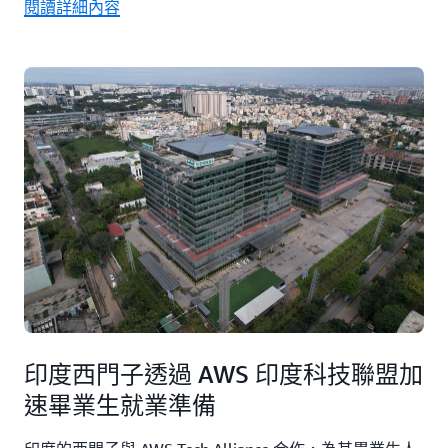
閱讀詳細內容
印度西門子透過 AWS 印度科技聯盟加
速畢業生就業準備