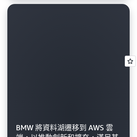
BMW 將資料湖遷移到 AWS 雲