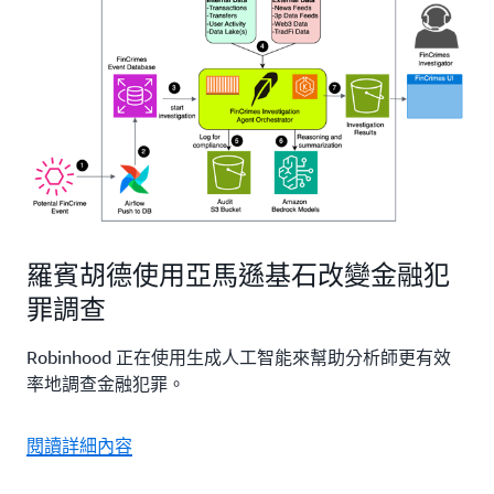
羅賓胡德使用亞馬遜基石改變金融犯
罪調查
Robinhood 正在使用生成人工智能來幫助分析師更有效
率地調查金融犯罪。
閱讀詳細內容