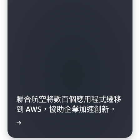
聯合航空將數百個應用程式遷移
到 AWS，協助企業加速創新。
一步了解