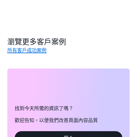
瀏覽更多客戶案例
所有客戶成功案例
找到今天所需的資訊了嗎？
歡迎告知，以便我們改善頁面內容品質