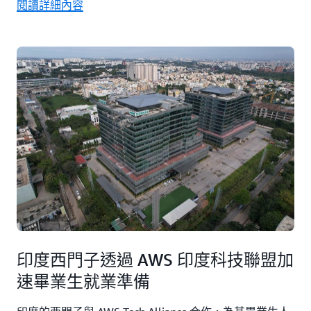
閱讀詳細內容
印度西門子透過 AWS 印度科技聯盟加
速畢業生就業準備