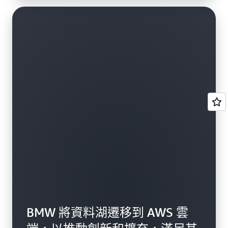
BMW 將資料湖遷移到 AWS 雲