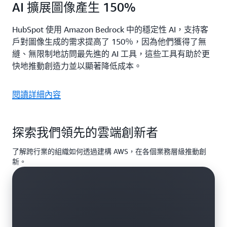
AI 擴展圖像產生 150%
HubSpot 使用 Amazon Bedrock 中的穩定性 AI，支持客
戶對圖像生成的需求提高了 150％，因為他們獲得了無
縫、無限制地訪問最先進的 AI 工具，這些工具有助於更
快地推動創造力並以顯著降低成本。
閱讀詳細內容
探索我們領先的雲端創新者
了解跨行業的組織如何透過建構 AWS，在各個業務層級推動創
新。