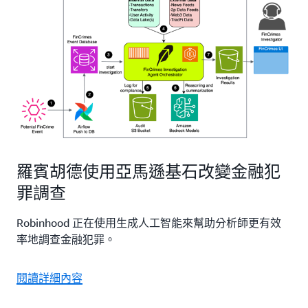
羅賓胡德使用亞馬遜基石改變金融犯
罪調查
Robinhood 正在使用生成人工智能來幫助分析師更有效
率地調查金融犯罪。
閱讀詳細內容