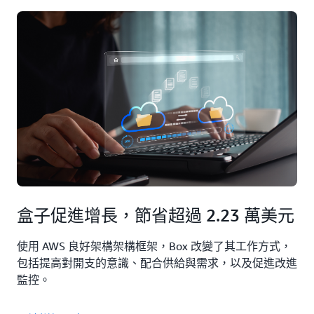
盒子促進增長，節省超過 2.23 萬美元
使用 AWS 良好架構架構框架，Box 改變了其工作方式，
包括提高對開支的意識、配合供給與需求，以及促進改進
監控。