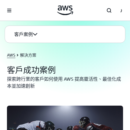
跳至主要內容
客戶案例
AWS
解決方案
客戶成功案例
探索跨行業的客戶如何使用 AWS 提高靈活性、最佳化成
本並加速創新