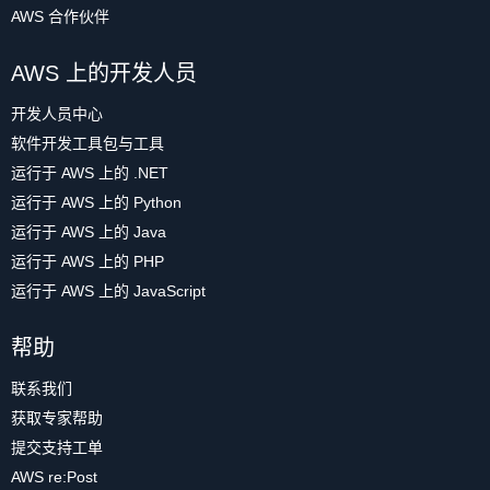
AWS 合作伙伴
AWS 上的开发人员
开发人员中心
软件开发工具包与工具
运行于 AWS 上的 .NET
运行于 AWS 上的 Python
运行于 AWS 上的 Java
运行于 AWS 上的 PHP
运行于 AWS 上的 JavaScript
帮助
联系我们
获取专家帮助
提交支持工单
AWS re:Post