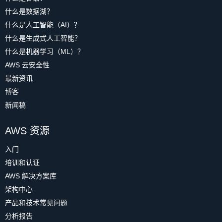
什么是数据湖？
什么是人工智能（AI）？
什么是生成式人工智能？
什么是机器学习（ML）？
AWS 云安全性
最新资讯
博客
新闻稿
AWS 资源
入门
培训和认证
AWS 解决方案库
架构中心
产品和技术常见问题
分析报告