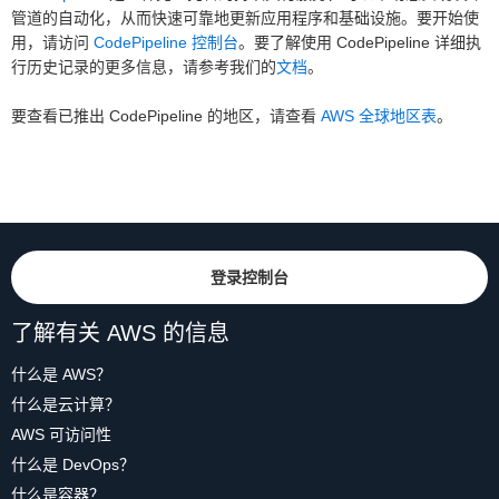
管道的自动化，从而快速可靠地更新应用程序和基础设施。要开始使
用，请访问
CodePipeline 控制台
。要了解使用 CodePipeline 详细执
行历史记录的更多信息，请参考我们的
文档
。
要查看已推出 CodePipeline 的地区，请查看
AWS 全球地区表
。
登录控制台
了解有关 AWS 的信息
什么是 AWS？
什么是云计算？
AWS 可访问性
什么是 DevOps？
什么是容器？