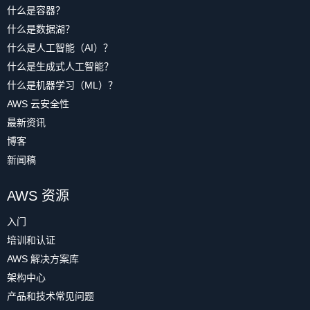
什么是容器？
什么是数据湖？
什么是人工智能（AI）？
什么是生成式人工智能？
什么是机器学习（ML）？
AWS 云安全性
最新资讯
博客
新闻稿
AWS 资源
入门
培训和认证
AWS 解决方案库
架构中心
产品和技术常见问题