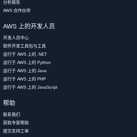
分析报告
AWS 合作伙伴
AWS 上的开发人员
开发人员中心
软件开发工具包与工具
运行于 AWS 上的 .NET
运行于 AWS 上的 Python
运行于 AWS 上的 Java
运行于 AWS 上的 PHP
运行于 AWS 上的 JavaScript
帮助
联系我们
获取专家帮助
提交支持工单