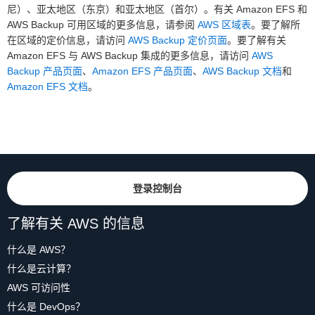
尼）、亚太地区（东京）和亚太地区（首尔）。有关 Amazon EFS 和
AWS Backup 可用区域的更多信息，请参阅
AWS 区域表
。要了解所
在区域的定价信息，请访问
AWS Backup 定价页面
。要了解有关
Amazon EFS 与 AWS Backup 集成的更多信息，请访问
AWS
Backup 产品页面
、
Amazon EFS 产品页面
、
AWS Backup 文档
和
Amazon EFS 文档
。
登录控制台
了解有关 AWS 的信息
什么是 AWS？
什么是云计算？
AWS 可访问性
什么是 DevOps？