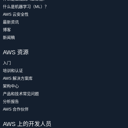
什么是机器学习（ML）？
AWS 云安全性
最新资讯
博客
新闻稿
AWS 资源
入门
培训和认证
AWS 解决方案库
架构中心
产品和技术常见问题
分析报告
AWS 合作伙伴
AWS 上的开发人员