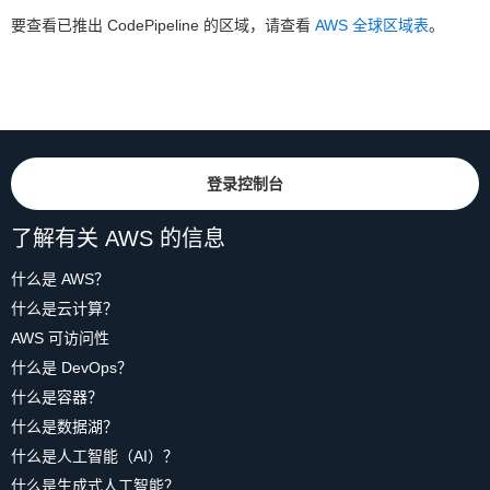
要查看已推出 CodePipeline 的区域，请查看
AWS 全球区域表
。
登录控制台
了解有关 AWS 的信息
什么是 AWS？
什么是云计算？
AWS 可访问性
什么是 DevOps？
什么是容器？
什么是数据湖？
什么是人工智能（AI）？
什么是生成式人工智能？