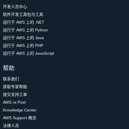
开发人员中心
软件开发工具包与工具
运行于 AWS 上的 .NET
运行于 AWS 上的 Python
运行于 AWS 上的 Java
运行于 AWS 上的 PHP
运行于 AWS 上的 JavaScript
帮助
联系我们
获取专家帮助
提交支持工单
AWS re:Post
Knowledge Center
AWS Support 概览
法律人员