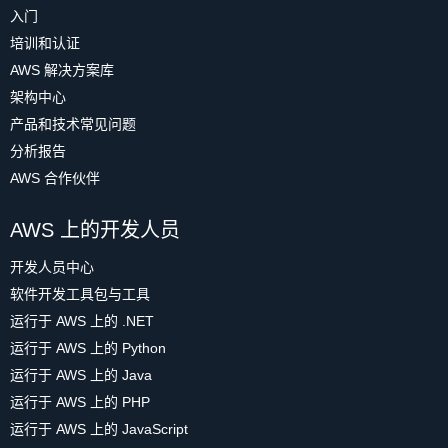
入门
培训和认证
AWS 解决方案库
架构中心
产品和技术常见问题
分析报告
AWS 合作伙伴
AWS 上的开发人员
开发人员中心
软件开发工具包与工具
运行于 AWS 上的 .NET
运行于 AWS 上的 Python
运行于 AWS 上的 Java
运行于 AWS 上的 PHP
运行于 AWS 上的 JavaScript