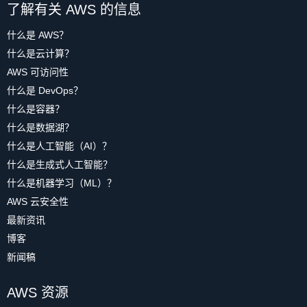
了解有关 AWS 的信息
什么是 AWS？
什么是云计算？
AWS 可访问性
什么是 DevOps？
什么是容器？
什么是数据湖？
什么是人工智能（AI）？
什么是生成式人工智能？
什么是机器学习（ML）？
AWS 云安全性
最新资讯
博客
新闻稿
AWS 资源