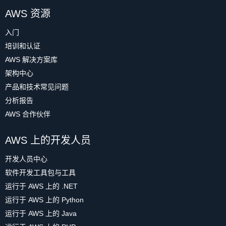
AWS 资源
入门
培训和认证
AWS 解决方案库
架构中心
产品和技术常见问题
分析报告
AWS 合作伙伴
AWS 上的开发人员
开发人员中心
软件开发工具包与工具
运行于 AWS 上的 .NET
运行于 AWS 上的 Python
运行于 AWS 上的 Java