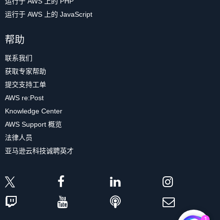
运行于 AWS 上的 PHP
运行于 AWS 上的 JavaScript
帮助
联系我们
获取专家帮助
提交支持工单
AWS re:Post
Knowledge Center
AWS Support 概览
法律人员
亚马逊云科技诚聘英才
1