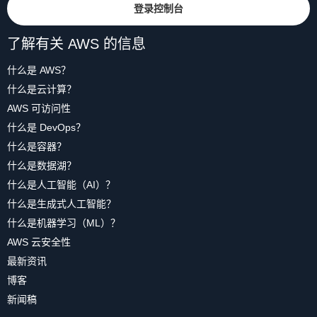
登录控制台
了解有关 AWS 的信息
什么是 AWS？
什么是云计算？
AWS 可访问性
什么是 DevOps？
什么是容器？
什么是数据湖？
什么是人工智能（AI）？
什么是生成式人工智能？
什么是机器学习（ML）？
AWS 云安全性
最新资讯
博客
新闻稿