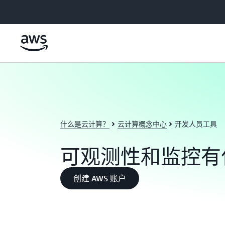
跳至主要内容
什么是云计算？
云计算概念中心
开发人员工具
可观测性和监控有
创建 AWS 账户