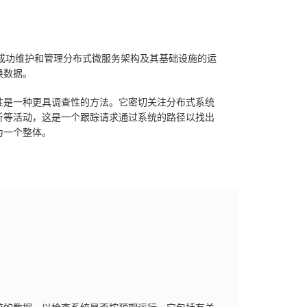
们来成功维护和管理分布式微服务架构及其基础设施的运
换数据。
性是一种更具调查性的方法。它密切关注分布式系统
析等活动，这是一个跟踪请求通过系统的路径以找出
为一个整体。