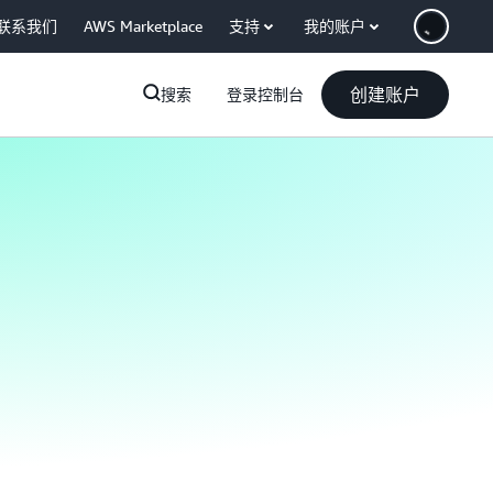
联系我们
AWS Marketplace
支持
我的账户
创建账户
搜索
登录控制台