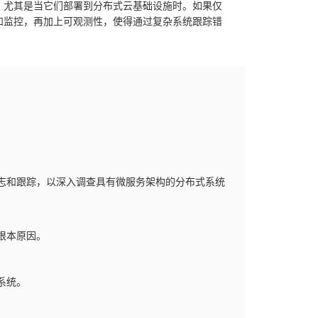
，尤其是当它们部署到分布式云基础设施时。如果仅
和监控，再加上可观测性，使得通过复杂系统跟踪错
志和跟踪，以深入调查具有微服务架构的分布式系统
根本原因。
系统。