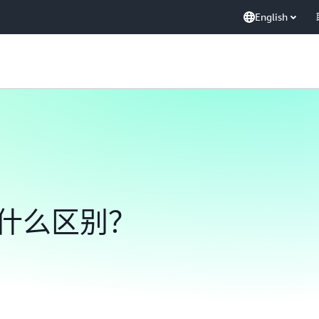
English
什么区别？