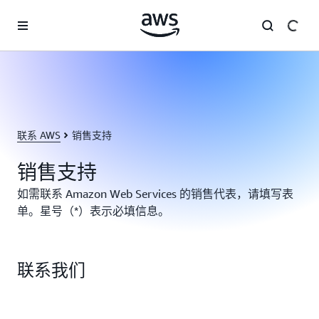
跳至主要内容
联系 AWS
销售支持
销售支持
如需联系 Amazon Web Services 的销售代表，请填写表
单。星号（*）表示必填信息。
联系我们