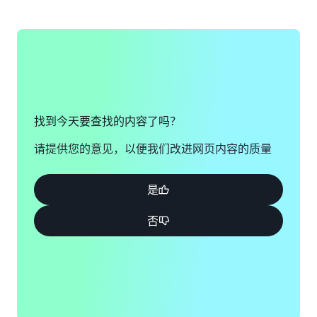
如果您仍然无法登录 AWS 账户，请填写此表单。
查看解决方案
查看表单
找到今天要查找的内容了吗？
请提供您的意见，以便我们改进网页内容的质量
是
否