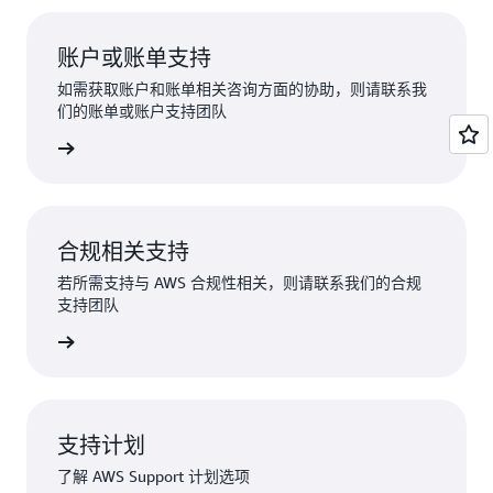
账户或账单支持
如需获取账户和账单相关咨询方面的协助，则请联系我
们的账单或账户支持团队
录以申请
合规相关支持
若所需支持与 AWS 合规性相关，则请联系我们的合规
支持团队
合规性支持
支持计划
了解 AWS Support 计划选项