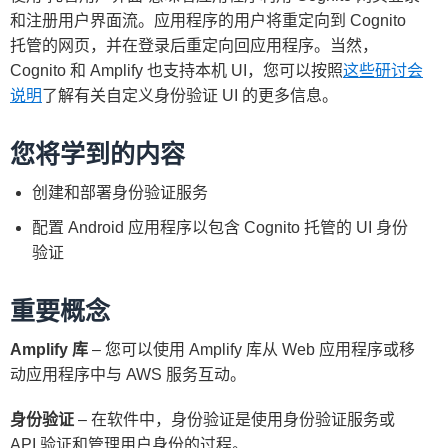
和注册用户界面流。应用程序的用户将重定向到 Cognito
托管的网页，并在登录后重定向回应用程序。当然，
Cognito 和 Amplify 也支持本机 UI，您可以按照
这些研讨会
说明
了解有关自定义身份验证 UI 的更多信息。
您将学到的内容
创建和部署身份验证服务
配置 Android 应用程序以包含 Cognito 托管的 UI 身份
验证
重要概念
Amplify 库
– 您可以使用 Amplify 库从 Web 应用程序或移
动应用程序中与 AWS 服务互动。
身份验证
– 在软件中，身份验证是使用身份验证服务或
API 验证和管理用户身份的过程。