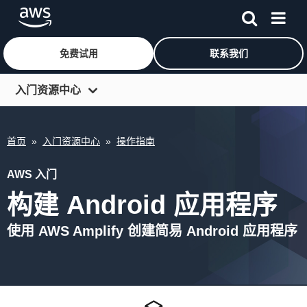
免费试用
联系我们
跳至主要内容
入门资源中心
操作指南
首页
»
入门资源中心
»
操作指南
架构中心
构建者库
AWS 入门
构建 Android 应用程序
开发人员工具
问题解答
使用 AWS Amplify 创建简易 Android 应用程序
开发文档