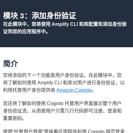
模块 3：添加身份验证
在此模块中，您将使用 Amplify CLI 和库配置和添加身份验
证到您的应用程序中。
简介
您将添加的下一个功能是用户身份验证。在此模块中，您
将了解如何使用 Amplify CLI 和库对用户进行身份验证，以
利用托管用户身份提供商
Amazon Cognito
。
您还将了解如何使用 Cognito 托管用户界面展示整个用户
身份验证流，从而使用户只需几行代码即可注册、登录和
重置密码。
使用“托管用户界面”意味着应用程序利用 Cognito 网页登录