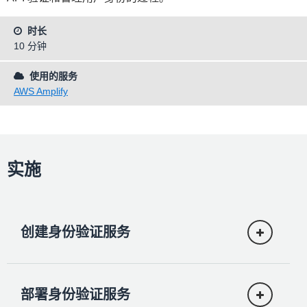
时长
10 分钟
使用的服务
AWS Amplify
实施
创建身份验证服务
部署身份验证服务
要创建身份验证服务，请打开一个终端，然