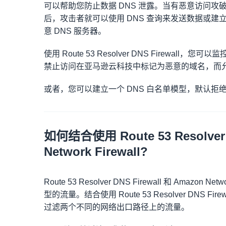
可以帮助您防止数据 DNS 泄露。当有恶意访问攻破您
后，攻击者就可以使用 DNS 查询来发送数据或建
意 DNS 服务器。
使用 Route 53 Resolver DNS Firew
禁止访问在亚马逊云科技中标记为恶意的域名，而
或者，您可以建立一个 DNS 白名单模型，默认
如何结合使用 Route 53 Resolver 
Network Firewall?
Route 53 Resolver DNS Firewall 和 Amaz
型的流量。结合使用 Route 53 Resolver DNS Firew
过滤两个不同的网络出口路径上的流量。