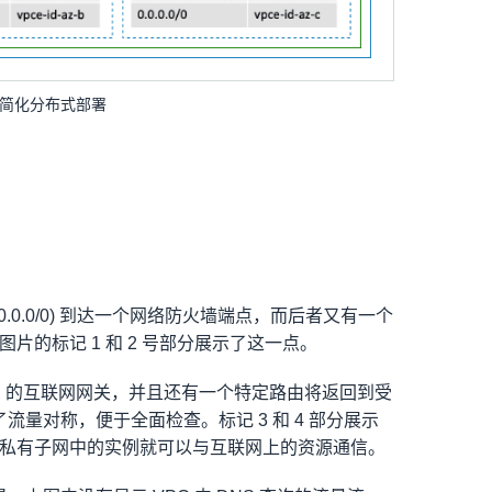
简化分布式部署
.0.0/0) 到达一个网络防火墙端点，而后者又有一个
片的标记 1 和 2 号部分展示了这一点。
PC 的互联网网关，并且还有一个特定路由将返回到受
量对称，便于全面检查。标记 3 和 4 部分展示
后，私有子网中的实例就可以与互联网上的资源通信。