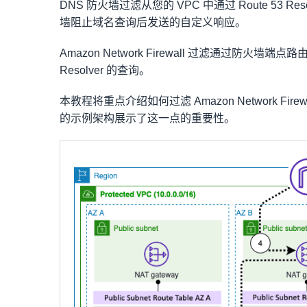
DNS 防火墙过滤从您的 VPC 中通过 Route 53 Re
墙阻止域名查询后发送的自定义响应。
Amazon Network Firewall 过滤通过防火墙
Resolver 的查询。
本教程将重点介绍如何过滤 Amazon Network Fi
的示例架构展示了这一点的重要性。