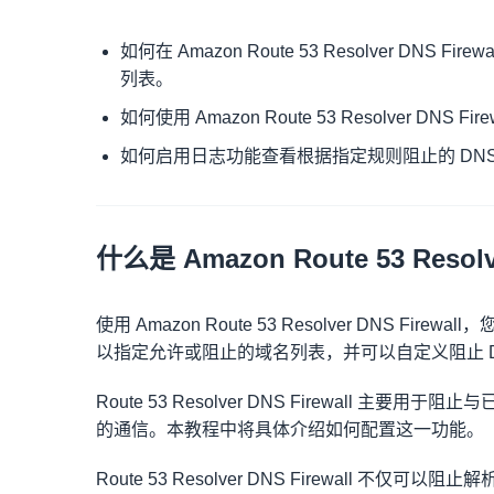
如何在 Amazon Route 53 Resolver DN
列表。
如何使用 Amazon Route 53 Resolver DNS 
如何启用日志功能查看根据指定规则阻止的 DNS
什么是 Amazon Route 53 Resolv
使用 Amazon Route 53 Resolver DNS F
以指定允许或阻止的域名列表，并可以自定义阻止 D
Route 53 Resolver DNS Firewall 
的通信。本教程中将具体介绍如何配置这一功能。
Route 53 Resolver DNS Firewall 不