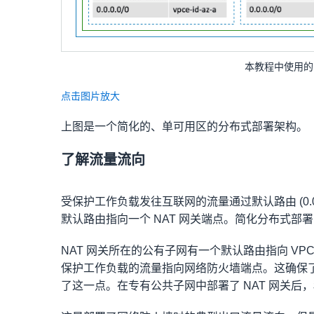
本教程中使用的
点击图片放大
上图是一个简化的、单可用区的分布式部署架构。
了解流量流向
受保护工作负载发往互联网的流量通过默认路由 (0.0
默认路由指向一个 NAT 网关端点。简化分布式部署图
NAT 网关所在的公有子网有一个默认路由指向 V
保护工作负载的流量指向网络防火墙端点。这确保了流
了这一点。在专有公共子网中部署了 NAT 网关