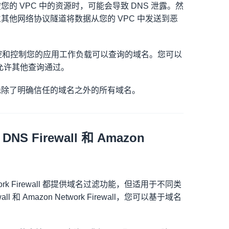
的 VPC 中的资源时，可能会导致 DNS 泄露。然
立其他网络协议隧道将数据从您的 VPC 中发送到恶
all，您可以监控和控制您的应用工作负载可以查询的域名。您可以
允许其他查询通过。
拒绝除了明确信任的域名之外的所有域名。
DNS Firewall 和 Amazon
on Network Firewall 都提供域名过滤功能，但适用于不同类
all 和 Amazon Network Firewall，您可以基于域名