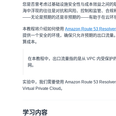
您是否曾考虑过基础设施安全性与成本效益之间的
海中浮现的往往是对抗和风险、控制和监管、合规
——无论是预期的还是非预期的——有助于在云环
本教程将介绍如何使用
Amazon Route 53 Resolver
提供一个安全的环境，确保只允许预期的出口流量
算成本。
在本教程中，出口流量指的是从 VPC 内受保护
网。
实验中，我们需要使用 Amazon Route 53 Resolver 
Virtual Private Cloud。
学习内容