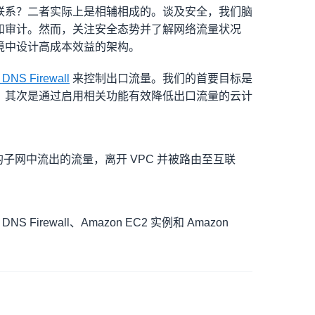
联系？二者实际上是相辅相成的。谈及安全，我们脑
和审计。然而，关注安全态势并了解网络流量状况
境中设计高成本效益的架构。
 DNS Firewall
来控制出口流量。我们的首要目标是
。其次是通过启用相关功能有效降低出口流量的云计
的子网中流出的流量，离开 VPC 并被路由至互联
DNS Firewall、Amazon EC2 实例和 Amazon