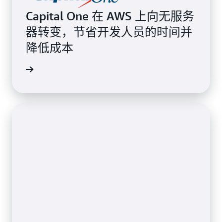
Capital One 在 AWS 上向无服务
器转变，节省开发人员的时间并
降低成本
案例研究