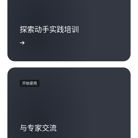
探索动手实践培训
入门教程
开始使用
与专家交流