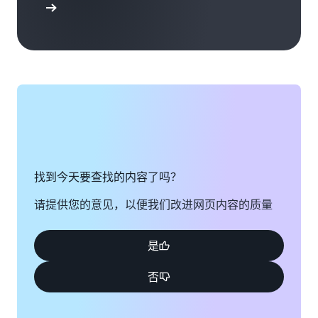
支持选项
找到今天要查找的内容了吗？
请提供您的意见，以便我们改进网页内容的质量
是
否