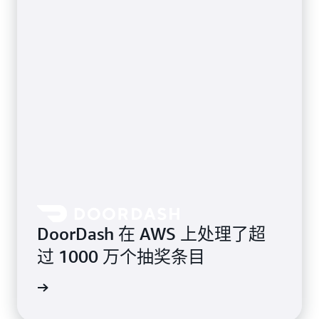
DoorDash 在 AWS 上处理了超
过 1000 万个抽奖条目
案例研究