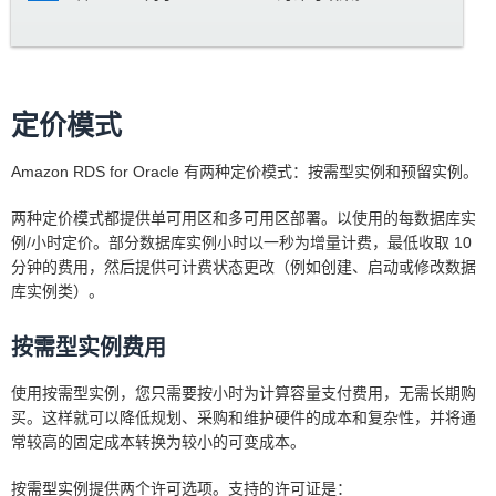
定价模式
Amazon RDS for Oracle 有两种定价模式：按需型实例和预留实例。
两种定价模式都提供单可用区和多可用区部署。以使用的每数据库实
例/小时定价。部分数据库实例小时以一秒为增量计费，最低收取 10
分钟的费用，然后提供可计费状态更改（例如创建、启动或修改数据
库实例类）。
按需型实例费用
使用按需型实例，您只需要按小时为计算容量支付费用，无需长期购
买。这样就可以降低规划、采购和维护硬件的成本和复杂性，并将通
常较高的固定成本转换为较小的可变成本。
按需型实例提供两个许可选项。支持的许可证是：