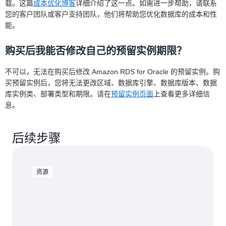
载。这篇
成本优化博客
详细介绍了这一点。如需进一步帮助，请联系
您的客户团队或客户支持团队，他们将帮助您优化数据库的成本和性
能。
购买后我能否修改自己的预留实例期限？
不可以，无法在购买后修改 Amazon RDS for Oracle 的预留实例。购
买预留实例后，您将无法更改区域、数据库引擎、数据库版本、数据
库实例类、部署类型和期限。请在
预留实例页面
上查看更多详细信
息。
后续步骤
资源