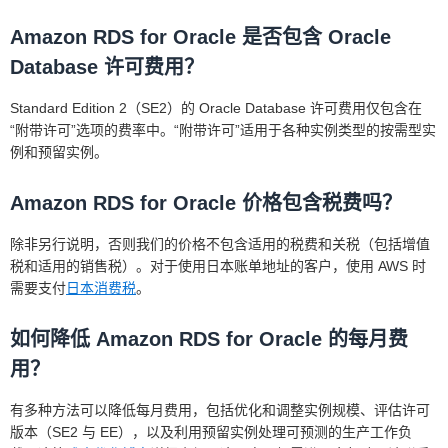
Amazon RDS for Oracle 是否包含 Oracle
Database 许可费用？
Standard Edition 2（SE2）的 Oracle Database 许可费用仅包含在
“附带许可”选项的费率中。“附带许可”适用于各种实例类型的按需型实
例和预留实例。
Amazon RDS for Oracle 价格包含税费吗？
除非另行说明，否则我们的价格不包含适用的税费和关税（包括增值
税和适用的销售税）。对于使用日本账单地址的客户，使用 AWS 时
需要支付
日本消费税
。
如何降低 Amazon RDS for Oracle 的每月费
用？
有多种方法可以降低每月费用，包括优化和调整实例规模、评估许可
版本（SE2 与 EE），以及利用预留实例处理可预测的生产工作负