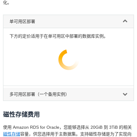
化。
单可用区部署
下方的定价适用于在单可用区中部署的数据库实例。
多可用区部署（一个备用实例）
磁性存储费用
使用 Amazon RDS for Oracle，您能够选择从 20GiB 到 3TiB 的相关
磁性存储
容量，供您选择用于主数据集。支持磁性存储是为了实现向