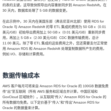
的表的主键，这导致快照导出内容重新同步到 Amazon Redshift。在
30 天内，数据库处理了 5 GB 的数据变更。
在此示例中，30 天内在美国东部（弗吉尼亚州北部）使用 RDS for
Oracle 与 Amazon Redshift 的零 ETL 集成的费用为 50 GB x（0.01
美元/GB）初始导出费用加上 50 GB x（0.01 美元/GB）重新同步费
用，再加上 5 GB x（2.00 美元/GB）CDC 数据传输费用，总计
11.00 美元。除了零 ETL 集成的这些费用之外，您还需要支付正常使
用 Amazon RDS 和 Amazon Redshift 处理复制数据所产生的费用，
例如 I/O、存储和计算费用。
数据传输成本
AWS 客户每月可将来自 Amazon RDS for Oracle 的 100GB 数据免费
传“出”至互联网（所有 AWS 服务和区域合并计算，中国区域和
GovCloud 区域除外）。从互联网“传入” Amazon RDS for Oracle 的
所有数据均免费。以下定价基于“传入”和“传出”Amazon RDS for
Oracle 的数据量来计算。