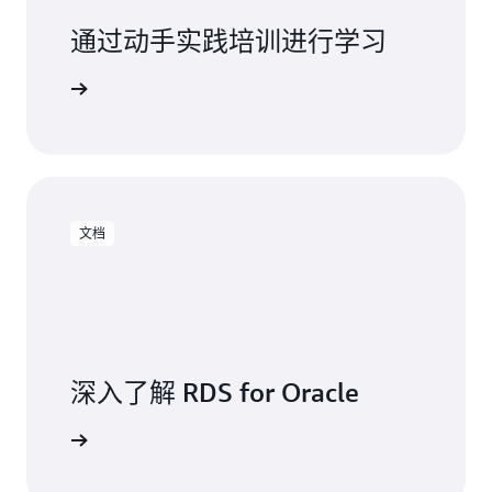
通过动手实践培训进行学习
使用 RDS
文档
深入了解 RDS for Oracle
阅读文档