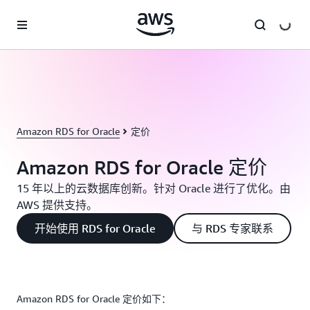
跳至主要内容
Amazon RDS for Oracle
定价
Amazon RDS for Oracle 定价
15 年以上的云数据库创新。针对 Oracle 进行了优化。由
AWS 提供支持。
开始使用 RDS for Oracle
与 RDS 专家联系
Amazon RDS for Oracle 定价如下：