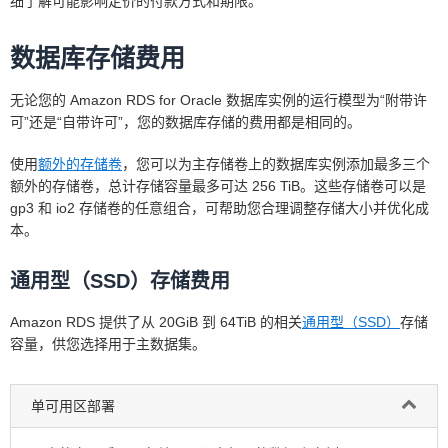
细了解可能影响定价的付款方式和期限。
数据库存储费用
无论您的 Amazon RDS for Oracle 数据库实例的运行模型为“附带许
可”还是“自带许可”，您的数据库存储的费用都是相同的。
使用
额外的存储卷
，您可以为主存储卷上的数据库实例添加最多三个
额外的存储卷，总计存储容量最多可达 256 TiB。这些存储卷可以是
gp3 和 io2 存储卷的任意组合，可帮助您合理调整存储大小并优化成
本。
通用型（SSD）存储费用
Amazon RDS 提供了从 20GiB 到 64TiB 的相关
通用型（SSD）
存储
容量，供您选择用于主数据集。
单可用区部署