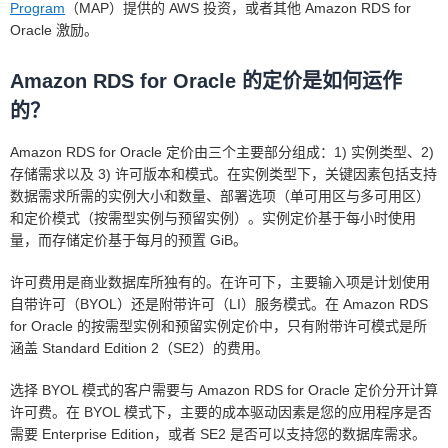
Program
（MAP）提供的 AWS 投资，或者其他 Amazon RDS for
Oracle 激励。
Amazon RDS for Oracle 的定价是如何运作
的？
Amazon RDS for Oracle 定价由三个主要部分组成：1) 实例类型、2)
存储需求以及 3) 许可版本和模式。在实例类型下，关键因素包括支持
数据需求所需的实例大小和数量、部署选项（单可用区与多可用区）
和定价模式（按需型实例与预留实例）。实例定价基于每小时使用
量，而存储定价基于每月的预置 GiB。
许可费用是商业数据库所独有的。在许可下，主要输入项是计划使用
自带许可（BYOL）还是附带许可（LI）服务模式。在 Amazon RDS
for Oracle 的按需型实例和预留实例定价中，只有附带许可模式是所
涵盖 Standard Edition 2（SE2）的费用。
选择 BYOL 模式的客户需要与 Amazon RDS for Oracle 定价分开计算
许可费。在 BYOL 模式下，主要的成本驱动因素是您的应用程序是否
需要 Enterprise Edition，或者 SE2 是否可以支持您的数据库需求。