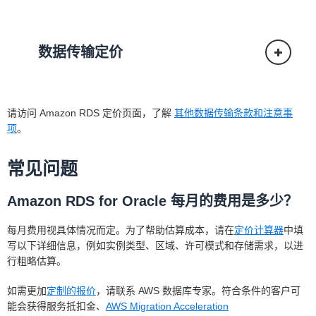
数据传输定价
请访问 Amazon RDS 定价页面，了解
其他数据传输条款和注意事
项
。
常见问题
Amazon RDS for Oracle 每月的费用是多少？
每月费用视具体情况而定。为了帮助估算成本，请在
定价计算器
中填
写以下详细信息，例如实例类型、区域、许可模式和存储需求，以进
行粗略估算。
如需更加
定制的报价
，请联系 AWS 数据库专家。符合条件的客户可
能会获得服务抵扣金、
AWS Migration Acceleration