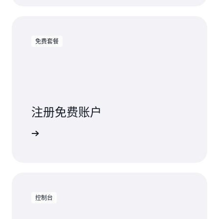
免费套餐
注册免费账户
免费试用
控制台