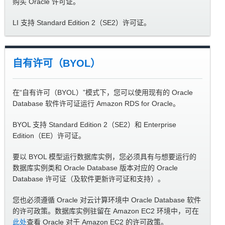
购买 Oracle 许可证。
LI 支持 Standard Edition 2（SE2）许可证。
自有许可（BYOL）
在“自有许可（BYOL）”模式下，您可以使用现有的 Oracle
Database 软件许可证运行 Amazon RDS for Oracle。
BYOL 支持 Standard Edition 2（SE2）和 Enterprise
Edition（EE）许可证。
要以 BYOL 模型运行数据库实例，您必须具有与想要运行的
数据库实例类和 Oracle Database 版本对应的 Oracle
Database 许可证（及软件更新许可证和支持）。
您也必须遵循 Oracle 对云计算环境中 Oracle Database 软件
的许可政策。数据库实例驻留在 Amazon EC2 环境中，可在
此处
查看 Oracle 对于 Amazon EC2 的许可政策。