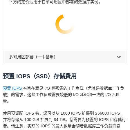
下方的定价适用于在单可用区中部署的数据库实例。
多可用区部署（一个备用）
预置 IOPS（SSD）存储费用
预置 IOPS
卷旨在满足 I/O 最密集的工作负载（尤其是数据库工作负
载）的需求，这些工作负载需要较低的 I/O 延迟和一致的 I/O 吞吐
量。
使用预调配 IOPS 卷，您可以从 1000 IOPS 扩展到 256000 IOPS，
并将存储从 100 GiB 扩展到 64 TiB。您需要为预置的 IOPS 和存储付
费。请注意，实现的 IOPS 的最大数量会随着数据库工作负载而变