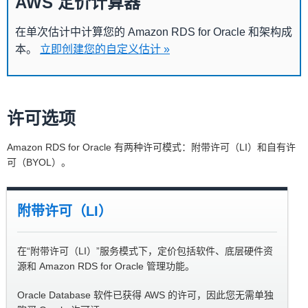
AWS 定价计算器
在单次估计中计算您的 Amazon RDS for Oracle 和架构成
本。
立即创建您的自定义估计 »
许可选项
Amazon RDS for Oracle 有两种许可模式：附带许可（LI）和自有许
可（BYOL）。
附带许可（LI）
在“附带许可（LI）”服务模式下，定价包括软件、底层硬件资
源和 Amazon RDS for Oracle 管理功能。
Oracle Database 软件已获得 AWS 的许可，因此您无需单独