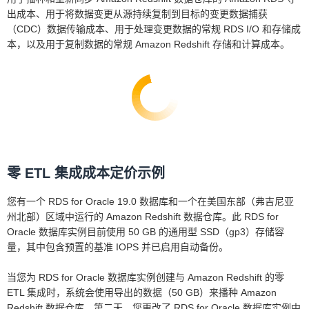
出成本、用于将数据变更从源持续复制到目标的变更数据捕获
（CDC）数据传输成本、用于处理变更数据的常规 RDS I/O 和存储成
本，以及用于复制数据的常规 Amazon Redshift 存储和计算成本。
零 ETL 集成成本定价示例
您有一个 RDS for Oracle 19.0 数据库和一个在美国东部（弗吉尼亚
州北部）区域中运行的 Amazon Redshift 数据仓库。此 RDS for
Oracle 数据库实例目前使用 50 GB 的通用型 SSD（gp3）存储容
量，其中包含预置的基准 IOPS 并已启用自动备份。
当您为 RDS for Oracle 数据库实例创建与 Amazon Redshift 的零
ETL 集成时，系统会使用导出的数据（50 GB）来播种 Amazon
Redshift 数据仓库。第二天，您更改了 RDS for Oracle 数据库实例中