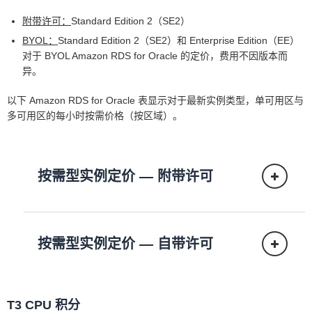
附带许可：
Standard Edition 2（SE2）
BYOL：
Standard Edition 2（SE2）和 Enterprise Edition（EE）
对于 BYOL Amazon RDS for Oracle 的定价，费用不因版本而
异。
以下 Amazon RDS for Oracle 表显示对于最新实例类型，单可用区与
多可用区的每小时按需价格（按区域）。
按需型实例定价 — 附带许可
按需型实例定价 — 自带许可
SE2（单可用区）
T3 CPU 积分
单可用区部署