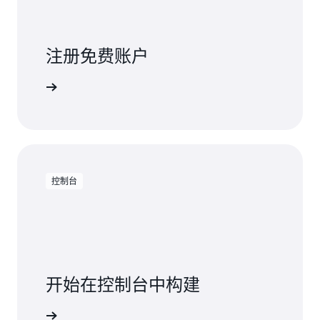
注册免费账户
免费试用
控制台
开始在控制台中构建
登录