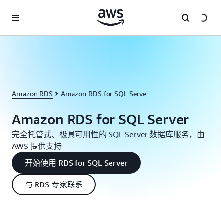
跳至主要内容
Amazon RDS
Amazon RDS for SQL Server
Amazon RDS for SQL Server
完全托管式、极具可用性的 SQL Server 数据库服务，由
AWS 提供支持
开始使用 RDS for SQL Server
与 RDS 专家联系