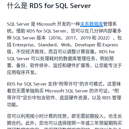
什么是 RDS for SQL Server
SQL Server 是 Microsoft 开发的一种
关系数据库
管理系
统。借助 RDS for SQL Server，您可以在几分钟内部署多
种 SQL Server 版本（2016、2017、2019 和 2022），包
括 Enterprise、Standard、Web、Developer 和 Express
版，不仅经济高效，而且可以调整计算容量。RDS for
SQL Server 可以处理耗时的数据库管理任务，例如预
置、备份、软件修补、监控和硬件扩展等，让您能专注于
应用程序开发。
RDS for SQL Server 支持“附带许可”的许可模式，这意味
着您无需单独购买 Microsoft SQL Server 的许可证。“附
带许可”定价中包含软件、底层硬件资源，以及 RDS 管理
功能。
您可以利用按小时计费的优势，即无需前期投入，也无长
期合约。此外，您也可以选择按照一年或三年预留期购买