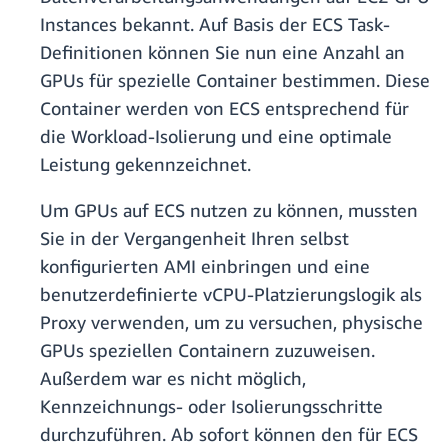
Instances bekannt. Auf Basis der ECS Task-
Definitionen können Sie nun eine Anzahl an
GPUs für spezielle Container bestimmen. Diese
Container werden von ECS entsprechend für
die Workload-Isolierung und eine optimale
Leistung gekennzeichnet.
Um GPUs auf ECS nutzen zu können, mussten
Sie in der Vergangenheit Ihren selbst
konfigurierten AMI einbringen und eine
benutzerdefinierte vCPU-Platzierungslogik als
Proxy verwenden, um zu versuchen, physische
GPUs speziellen Containern zuzuweisen.
Außerdem war es nicht möglich,
Kennzeichnungs- oder Isolierungsschritte
durchzuführen. Ab sofort können den für ECS