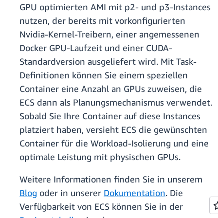
GPU optimierten AMI mit p2- und p3-Instances
nutzen, der bereits mit vorkonfigurierten
Nvidia-Kernel-Treibern, einer angemessenen
Docker GPU-Laufzeit und einer CUDA-
Standardversion ausgeliefert wird. Mit Task-
Definitionen können Sie einem speziellen
Container eine Anzahl an GPUs zuweisen, die
ECS dann als Planungsmechanismus verwendet.
Sobald Sie Ihre Container auf diese Instances
platziert haben, versieht ECS die gewünschten
Container für die Workload-Isolierung und eine
optimale Leistung mit physischen GPUs.
Weitere Informationen finden Sie in unserem
Blog
oder in unserer
Dokumentation
. Die
Verfügbarkeit von ECS können Sie in der