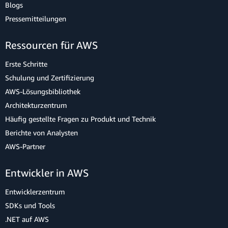
Blogs
Pressemitteilungen
Ressourcen für AWS
Erste Schritte
Schulung und Zertifizierung
AWS-Lösungsbibliothek
Architekturzentrum
Häufig gestellte Fragen zu Produkt und Technik
Berichte von Analysten
AWS-Partner
Entwickler in AWS
Entwicklerzentrum
SDKs und Tools
.NET auf AWS