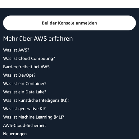
Bei der Konsole anmelden
Mehr über AWS erfahren
Was ist AWS?
Was ist Cloud Computing?
Barrierefreiheit bei AWS
Was ist DevOps?
Was ist ein Container?
Was ist ein Data Lake?
Was ist künstliche Intelligenz (KI)?
Was ist generative KI?
Was ist Machine Learning (ML)?
AWS-Cloud-Sicherheit
Neuerungen