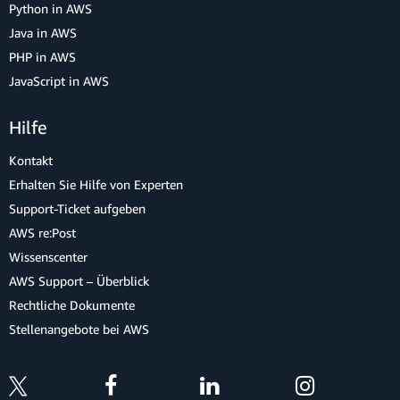
Python in AWS
Java in AWS
PHP in AWS
JavaScript in AWS
Hilfe
Kontakt
Erhalten Sie Hilfe von Experten
Support-Ticket aufgeben
AWS re:Post
Wissenscenter
AWS Support – Überblick
Rechtliche Dokumente
Stellenangebote bei AWS