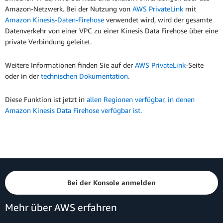
Amazon-Netzwerk. Bei der Nutzung von
AWS PrivateLink
mit
Amazon Kinesis-Daten-Firehose
verwendet wird, wird der gesamte
Datenverkehr von einer VPC zu einer Kinesis Data Firehose über eine
private Verbindung geleitet.
Weitere Informationen finden Sie auf der
AWS PrivateLink
-Seite
oder in der
technischen Dokumentation
.
Diese Funktion ist jetzt in
allen Regionen verfügbar, in denen
Amazon Kinesis Data Firehose verfügbar ist.
Bei der Konsole anmelden
Mehr über AWS erfahren