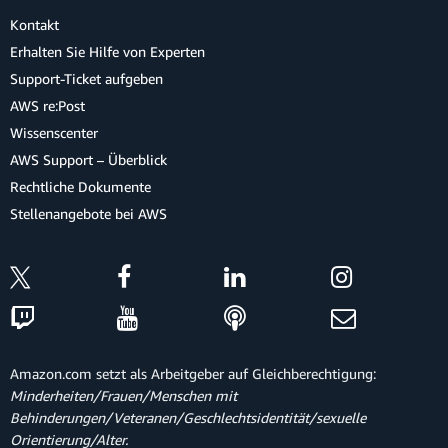
Kontakt
Erhalten Sie Hilfe von Experten
Support-Ticket aufgeben
AWS re:Post
Wissenscenter
AWS Support – Überblick
Rechtliche Dokumente
Stellenangebote bei AWS
Amazon.com setzt als Arbeitgeber auf Gleichberechtigung:
Minderheiten/Frauen/Menschen mit
Behinderungen/Veteranen/Geschlechtsidentität/sexuelle
Orientierung/Alter.