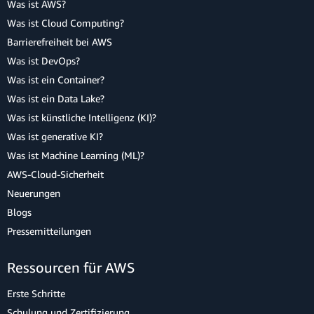
Was ist AWS?
Was ist Cloud Computing?
Barrierefreiheit bei AWS
Was ist DevOps?
Was ist ein Container?
Was ist ein Data Lake?
Was ist künstliche Intelligenz (KI)?
Was ist generative KI?
Was ist Machine Learning (ML)?
AWS-Cloud-Sicherheit
Neuerungen
Blogs
Pressemitteilungen
Ressourcen für AWS
Erste Schritte
Schulung und Zertifizierung