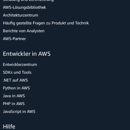
AWS-Lösungsbibliothek
Architekturzentrum
Häufig gestellte Fragen zu Produkt und Technik
Berichte von Analysten
AWS-Partner
Entwickler in AWS
Entwicklerzentrum
SDKs und Tools
.NET auf AWS
Python in AWS
Java in AWS
PHP in AWS
JavaScript in AWS
Hilfe