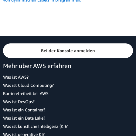
Bei der Konsole anmelden
Mehr über AWS erfahren
Was ist AWS?
Was ist Cloud Computing?
Barrierefreiheit bei AWS
Was ist DevOps?
Was ist ein Container?
Was ist ein Data Lake?
Was ist künstliche Intelligenz (KI)?
Was ist generative KI?