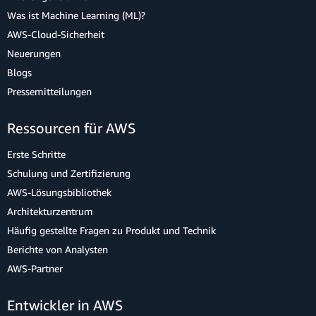
Was ist Machine Learning (ML)?
AWS-Cloud-Sicherheit
Neuerungen
Blogs
Pressemitteilungen
Ressourcen für AWS
Erste Schritte
Schulung und Zertifizierung
AWS-Lösungsbibliothek
Architekturzentrum
Häufig gestellte Fragen zu Produkt und Technik
Berichte von Analysten
AWS-Partner
Entwickler in AWS