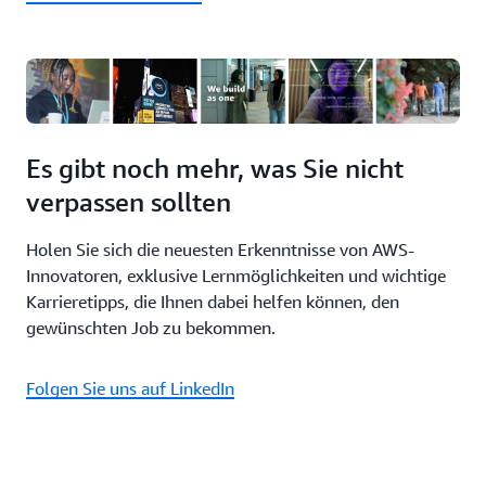
Es gibt noch mehr, was Sie nicht
verpassen sollten
Holen Sie sich die neuesten Erkenntnisse von AWS-
Innovatoren, exklusive Lernmöglichkeiten und wichtige
Karrieretipps, die Ihnen dabei helfen können, den
gewünschten Job zu bekommen.
Folgen Sie uns auf LinkedIn