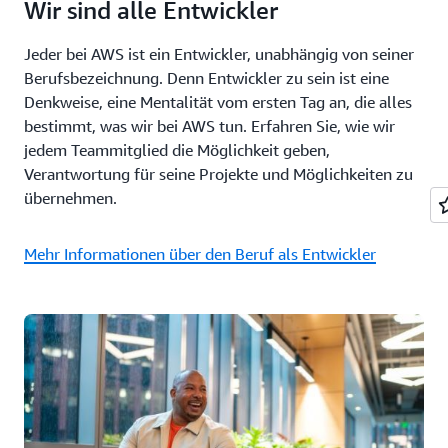
Wir sind alle Entwickler
Jeder bei AWS ist ein Entwickler, unabhängig von seiner
Berufsbezeichnung. Denn Entwickler zu sein ist eine
Denkweise, eine Mentalität vom ersten Tag an, die alles
bestimmt, was wir bei AWS tun. Erfahren Sie, wie wir
jedem Teammitglied die Möglichkeit geben,
Verantwortung für seine Projekte und Möglichkeiten zu
übernehmen.
Mehr Informationen über den Beruf als Entwickler