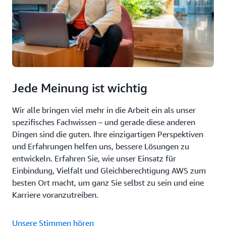
Jede Meinung ist wichtig
Wir alle bringen viel mehr in die Arbeit ein als unser
spezifisches Fachwissen – und gerade diese anderen
Dingen sind die guten. Ihre einzigartigen Perspektiven
und Erfahrungen helfen uns, bessere Lösungen zu
entwickeln. Erfahren Sie, wie unser Einsatz für
Einbindung, Vielfalt und Gleichberechtigung AWS zum
besten Ort macht, um ganz Sie selbst zu sein und eine
Karriere voranzutreiben.
Unsere Stimmen hören