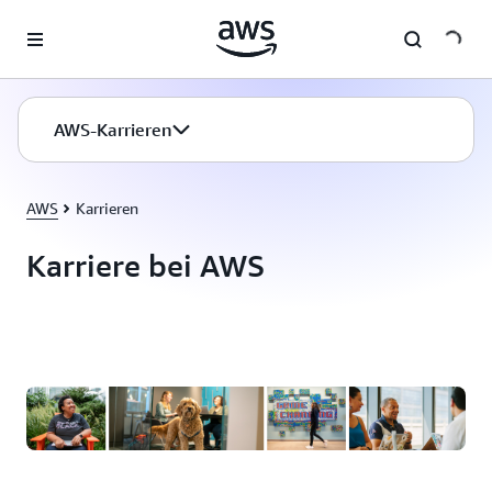
Überspringen zum Hauptinhalt
AWS-Karrieren
AWS
Karrieren
Karriere bei AWS