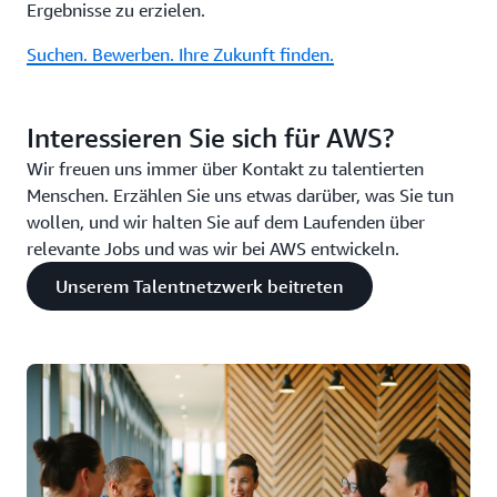
Ergebnisse zu erzielen.
Suchen. Bewerben. Ihre Zukunft finden.
Interessieren Sie sich für AWS?
Wir freuen uns immer über Kontakt zu talentierten
Menschen. Erzählen Sie uns etwas darüber, was Sie tun
wollen, und wir halten Sie auf dem Laufenden über
relevante Jobs und was wir bei AWS entwickeln.
Unserem Talentnetzwerk beitreten