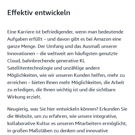
Effektiv entwickeln
Eine Karriere ist befriedigender, wenn man bedeutende
Aufgaben erfüllt – und davon gibt es bei Amazon eine
ganze Menge. Der Umfang und das Ausmaß unserer
Innovationen – die weltweit am häufigsten genutzte
Cloud, bahnbrechende generative KI,
Satellitentechnologie und unzählige andere
Möglichkeiten, wie wir unseren Kunden helfen, mehr zu
erreichen – bieten Ihnen mehr Möglichkeiten, die Arbeit
zu erledigen, die Ihnen wichtig ist und die sichtbare
Wirkung erzielt.
Neugierig, was Sie hier entwickeln können? Erkunden Sie
die Website, um zu erfahren, wie unsere integrative,
kollaborative Kultur es unseren Mitarbeitern ermöglicht,
in großen Maßstäben zu denken und innovative