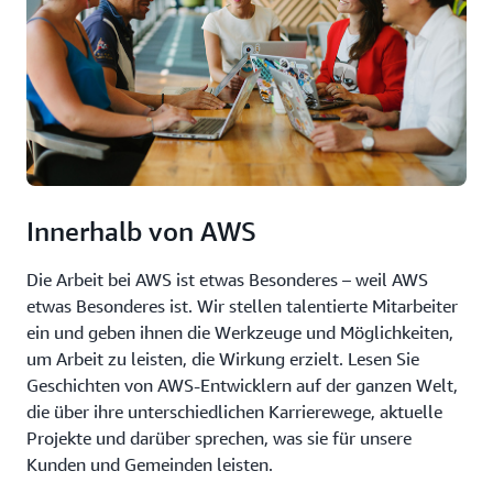
Innerhalb von AWS
Die Arbeit bei AWS ist etwas Besonderes – weil AWS
etwas Besonderes ist. Wir stellen talentierte Mitarbeiter
ein und geben ihnen die Werkzeuge und Möglichkeiten,
um Arbeit zu leisten, die Wirkung erzielt. Lesen Sie
Geschichten von AWS-Entwicklern auf der ganzen Welt,
die über ihre unterschiedlichen Karrierewege, aktuelle
Projekte und darüber sprechen, was sie für unsere
Kunden und Gemeinden leisten.