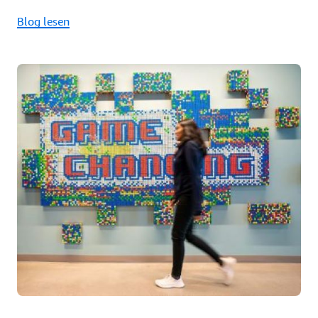
Blog lesen