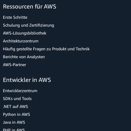
Ressourcen für AWS
Erste Schritte
Schulung und Zertifizierung
AWS-Lösungsbibliothek
Architekturzentrum
Häufig gestellte Fragen zu Produkt und Technik
Berichte von Analysten
AWS-Partner
Entwickler in AWS
Entwicklerzentrum
SDKs und Tools
.NET auf AWS
Python in AWS
Java in AWS
PHP in AWS