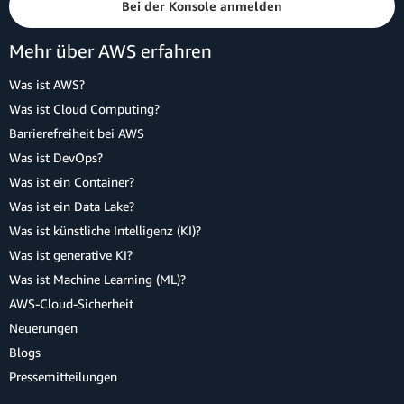
Bei der Konsole anmelden
Mehr über AWS erfahren
Was ist AWS?
Was ist Cloud Computing?
Barrierefreiheit bei AWS
Was ist DevOps?
Was ist ein Container?
Was ist ein Data Lake?
Was ist künstliche Intelligenz (KI)?
Was ist generative KI?
Was ist Machine Learning (ML)?
AWS-Cloud-Sicherheit
Neuerungen
Blogs
Pressemitteilungen