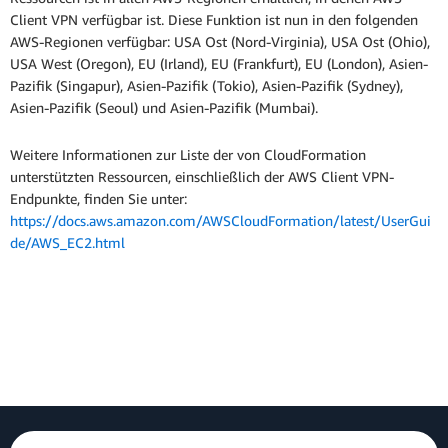
Client VPN verfügbar ist. Diese Funktion ist nun in den folgenden
AWS-Regionen verfügbar: USA Ost (Nord-Virginia), USA Ost (Ohio),
USA West (Oregon), EU (Irland), EU (Frankfurt), EU (London), Asien-
Pazifik (Singapur), Asien-Pazifik (Tokio), Asien-Pazifik (Sydney),
Asien-Pazifik (Seoul) und Asien-Pazifik (Mumbai).
Weitere Informationen zur Liste der von CloudFormation
unterstützten Ressourcen, einschließlich der AWS Client VPN-
Endpunkte, finden Sie unter:
https://docs.aws.amazon.com/AWSCloudFormation/latest/UserGui
de/AWS_EC2.html