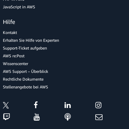
JavaScript in AWS
Hilfe
Kontakt
Erhalten Sie Hilfe von Experten
Support-Ticket aufgeben
AWS re:Post
Wissenscenter
AWS Support – Überblick
Rechtliche Dokumente
Stellenangebote bei AWS