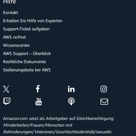
Hilfe
Kontakt
Erhalten Sie Hilfe von Experten
Support-Ticket aufgeben
AWS re:Post
Wissenscenter
AWS Support – Überblick
Rechtliche Dokumente
Stellenangebote bei AWS
Amazon.com setzt als Arbeitgeber auf Gleichberechtigung:
Minderheiten/Frauen/Menschen mit
Behinderungen/Veteranen/Geschlechtsidentität/sexuelle