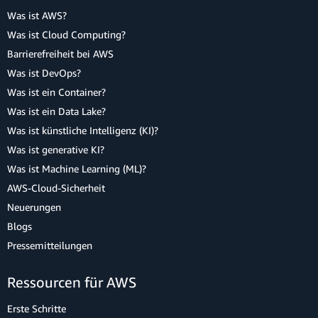
Was ist AWS?
Was ist Cloud Computing?
Barrierefreiheit bei AWS
Was ist DevOps?
Was ist ein Container?
Was ist ein Data Lake?
Was ist künstliche Intelligenz (KI)?
Was ist generative KI?
Was ist Machine Learning (ML)?
AWS-Cloud-Sicherheit
Neuerungen
Blogs
Pressemitteilungen
Ressourcen für AWS
Erste Schritte