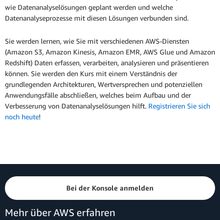
wie Datenanalyselösungen geplant werden und welche
Datenanalyseprozesse mit diesen Lösungen verbunden sind.
Sie werden lernen, wie Sie mit verschiedenen AWS-Diensten
(Amazon S3, Amazon Kinesis, Amazon EMR, AWS Glue und Amazon
Redshift) Daten erfassen, verarbeiten, analysieren und präsentieren
können. Sie werden den Kurs mit einem Verständnis der
grundlegenden Architekturen, Wertversprechen und potenziellen
Anwendungsfälle abschließen, welches beim Aufbau und der
Verbesserung von Datenanalyselösungen hilft.
Registrieren Sie sich
noch heute
!
Bei der Konsole anmelden
Mehr über AWS erfahren