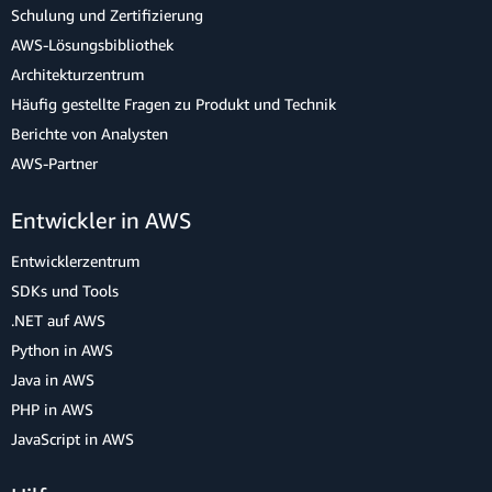
Schulung und Zertifizierung
AWS-Lösungsbibliothek
Architekturzentrum
Häufig gestellte Fragen zu Produkt und Technik
Berichte von Analysten
AWS-Partner
Entwickler in AWS
Entwicklerzentrum
SDKs und Tools
.NET auf AWS
Python in AWS
Java in AWS
PHP in AWS
JavaScript in AWS