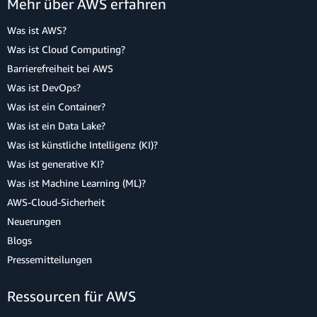
Mehr über AWS erfahren
Was ist AWS?
Was ist Cloud Computing?
Barrierefreiheit bei AWS
Was ist DevOps?
Was ist ein Container?
Was ist ein Data Lake?
Was ist künstliche Intelligenz (KI)?
Was ist generative KI?
Was ist Machine Learning (ML)?
AWS-Cloud-Sicherheit
Neuerungen
Blogs
Pressemitteilungen
Ressourcen für AWS