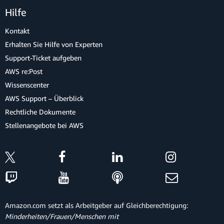
Hilfe
Kontakt
Erhalten Sie Hilfe von Experten
Support-Ticket aufgeben
AWS re:Post
Wissenscenter
AWS Support – Überblick
Rechtliche Dokumente
Stellenangebote bei AWS
Amazon.com setzt als Arbeitgeber auf Gleichberechtigung:
Minderheiten/Frauen/Menschen mit