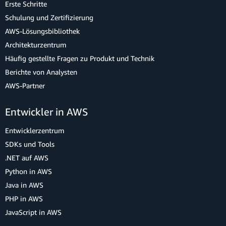
Erste Schritte
Schulung und Zertifizierung
AWS-Lösungsbibliothek
Architekturzentrum
Häufig gestellte Fragen zu Produkt und Technik
Berichte von Analysten
AWS-Partner
Entwickler in AWS
Entwicklerzentrum
SDKs und Tools
.NET auf AWS
Python in AWS
Java in AWS
PHP in AWS
JavaScript in AWS