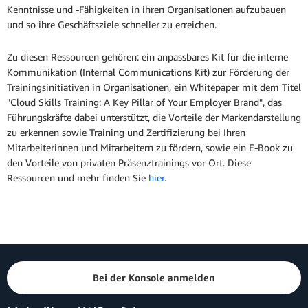
Kenntnisse und -Fähigkeiten in ihren Organisationen aufzubauen
und so ihre Geschäftsziele schneller zu erreichen.
Zu diesen Ressourcen gehören: ein anpassbares Kit für die interne
Kommunikation (Internal Communications Kit) zur Förderung der
Trainingsinitiativen in Organisationen, ein Whitepaper mit dem Titel
"Cloud Skills Training: A Key Pillar of Your Employer Brand", das
Führungskräfte dabei unterstützt, die Vorteile der Markendarstellung
zu erkennen sowie Training und Zertifizierung bei Ihren
Mitarbeiterinnen und Mitarbeitern zu fördern, sowie ein E-Book zu
den Vorteile von privaten Präsenztrainings vor Ort. Diese
Ressourcen und mehr finden Sie
hier
.
Bei der Konsole anmelden