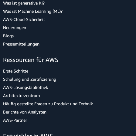
Was ist generative KI?
Was ist Machine Learning (ML)?
AWS-Cloud-Sicherheit
Neuerungen
Blogs
Pressemitteilungen
Ressourcen für AWS
Erste Schritte
Schulung und Zertifizierung
AWS-Lösungsbibliothek
Architekturzentrum
Häufig gestellte Fragen zu Produkt und Technik
Berichte von Analysten
AWS-Partner
Entwickler in AWS