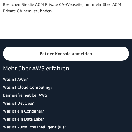
Besuchen Sie die ACM Private CA-Webseite, um mehr über ACM
Private CA herauszufinden.
Bei der Konsole anmelden
Mehr über AWS erfahren
Was ist AWS?
Was ist Cloud Computing?
Barrierefreiheit bei AWS
Was ist DevOps?
Was ist ein Container?
Was ist ein Data Lake?
Was ist künstliche Intelligenz (KI)?