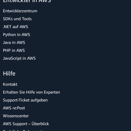
Entwicklerzentrum
SDKs und Tools
.NET auf AWS
Python in AWS
Java in AWS
PHP in AWS
JavaScript in AWS
Hilfe
Kontakt
Erhalten Sie Hilfe von Experten
Support-Ticket aufgeben
AWS re:Post
Wissenscenter
AWS Support – Überblick