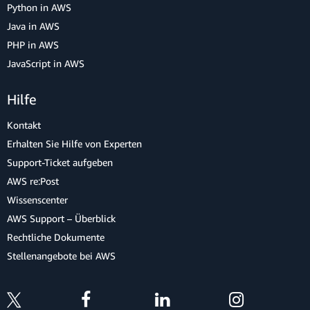
Python in AWS
Java in AWS
PHP in AWS
JavaScript in AWS
Hilfe
Kontakt
Erhalten Sie Hilfe von Experten
Support-Ticket aufgeben
AWS re:Post
Wissenscenter
AWS Support – Überblick
Rechtliche Dokumente
Stellenangebote bei AWS