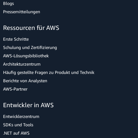
Blogs
Pressemitteilungen
Ressourcen für AWS
Erste Schritte
Schulung und Zertifizierung
AWS-Lösungsbibliothek
Architekturzentrum
Häufig gestellte Fragen zu Produkt und Technik
Berichte von Analysten
AWS-Partner
Entwickler in AWS
Entwicklerzentrum
SDKs und Tools
.NET auf AWS