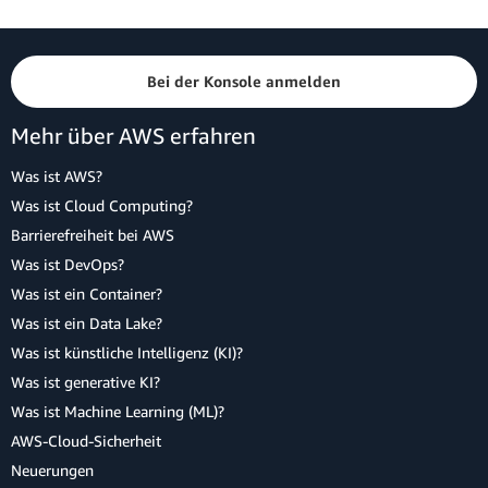
Bei der Konsole anmelden
Mehr über AWS erfahren
Was ist AWS?
Was ist Cloud Computing?
Barrierefreiheit bei AWS
Was ist DevOps?
Was ist ein Container?
Was ist ein Data Lake?
Was ist künstliche Intelligenz (KI)?
Was ist generative KI?
Was ist Machine Learning (ML)?
AWS-Cloud-Sicherheit
Neuerungen