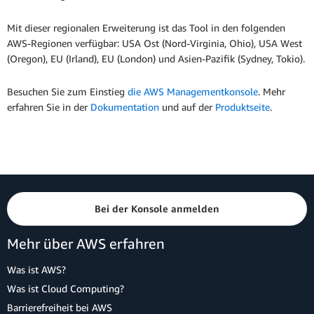
Mit dieser regionalen Erweiterung ist das Tool in den folgenden
AWS-Regionen verfügbar: USA Ost (Nord-Virginia, Ohio), USA West
(Oregon), EU (Irland), EU (London) und Asien-Pazifik (Sydney, Tokio).
Besuchen Sie zum Einstieg
die AWS Managementkonsole
. Mehr
erfahren Sie in der
Dokumentation
und auf der
Produktseite
.
Bei der Konsole anmelden
Mehr über AWS erfahren
Was ist AWS?
Was ist Cloud Computing?
Barrierefreiheit bei AWS