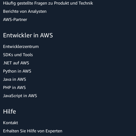
Häufig gestellte Fragen zu Produkt und Technik
Berichte von Analysten
AWS-Partner
Entwickler in AWS
Entwicklerzentrum
SDKs und Tools
.NET auf AWS
Python in AWS
Java in AWS
PHP in AWS
JavaScript in AWS
Hilfe
Kontakt
Erhalten Sie Hilfe von Experten