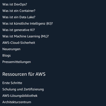
Was ist DevOps?
Was ist ein Container?
Was ist ein Data Lake?
Was ist künstliche Intelligenz (KI)?
Was ist generative KI?
Was ist Machine Learning (ML)?
AWS-Cloud-Sicherheit
Neuerungen
Blogs
Pressemitteilungen
Ressourcen für AWS
Erste Schritte
Schulung und Zertifizierung
AWS-Lösungsbibliothek
Architekturzentrum