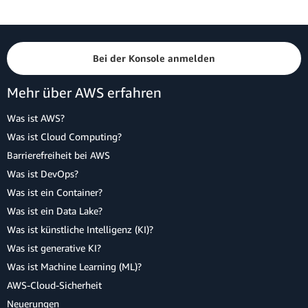
Bei der Konsole anmelden
Mehr über AWS erfahren
Was ist AWS?
Was ist Cloud Computing?
Barrierefreiheit bei AWS
Was ist DevOps?
Was ist ein Container?
Was ist ein Data Lake?
Was ist künstliche Intelligenz (KI)?
Was ist generative KI?
Was ist Machine Learning (ML)?
AWS-Cloud-Sicherheit
Neuerungen