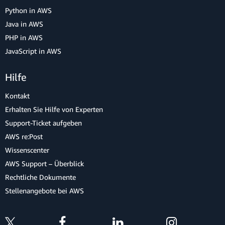
Python in AWS
Java in AWS
PHP in AWS
JavaScript in AWS
Hilfe
Kontakt
Erhalten Sie Hilfe von Experten
Support-Ticket aufgeben
AWS re:Post
Wissenscenter
AWS Support – Überblick
Rechtliche Dokumente
Stellenangebote bei AWS