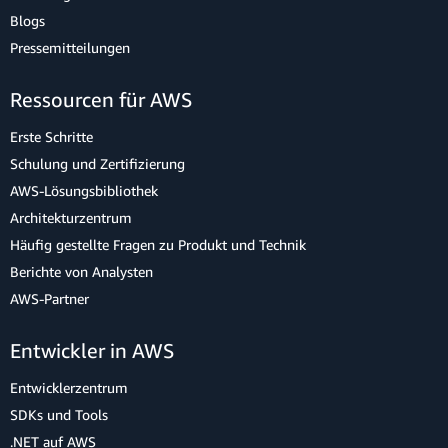
Blogs
Pressemitteilungen
Ressourcen für AWS
Erste Schritte
Schulung und Zertifizierung
AWS-Lösungsbibliothek
Architekturzentrum
Häufig gestellte Fragen zu Produkt und Technik
Berichte von Analysten
AWS-Partner
Entwickler in AWS
Entwicklerzentrum
SDKs und Tools
.NET auf AWS