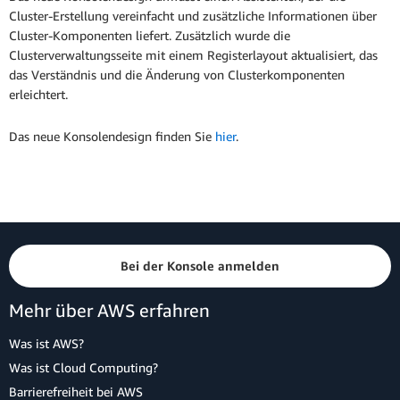
Cluster-Erstellung vereinfacht und zusätzliche Informationen über
Cluster-Komponenten liefert. Zusätzlich wurde die
Clusterverwaltungsseite mit einem Registerlayout aktualisiert, das
das Verständnis und die Änderung von Clusterkomponenten
erleichtert.
Das neue Konsolendesign finden Sie
hier
.
Bei der Konsole anmelden
Mehr über AWS erfahren
Was ist AWS?
Was ist Cloud Computing?
Barrierefreiheit bei AWS