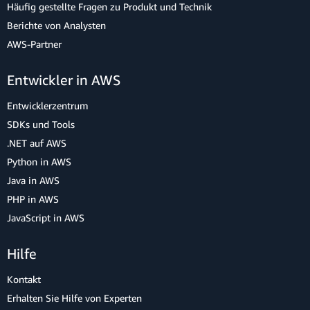
Häufig gestellte Fragen zu Produkt und Technik
Berichte von Analysten
AWS-Partner
Entwickler in AWS
Entwicklerzentrum
SDKs und Tools
.NET auf AWS
Python in AWS
Java in AWS
PHP in AWS
JavaScript in AWS
Hilfe
Kontakt
Erhalten Sie Hilfe von Experten