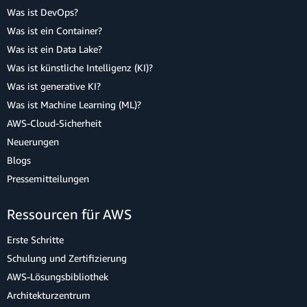
Was ist DevOps?
Was ist ein Container?
Was ist ein Data Lake?
Was ist künstliche Intelligenz (KI)?
Was ist generative KI?
Was ist Machine Learning (ML)?
AWS-Cloud-Sicherheit
Neuerungen
Blogs
Pressemitteilungen
Ressourcen für AWS
Erste Schritte
Schulung und Zertifizierung
AWS-Lösungsbibliothek
Architekturzentrum